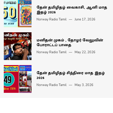
தேன் தமிழிதழ் வைகாசி, ஆனி மாத
இதழ் 2026
Norway Radio Tamil
June 17, 2026
மனிதன் முகம் , தோழர் வேலுவின்
போராட்டப் பாதை
Norway Radio Tamil
May 22, 2026
தேன் தமிழிதழ் சித்திரை மாத இதழ்
2026
Norway Radio Tamil
May 3, 2026