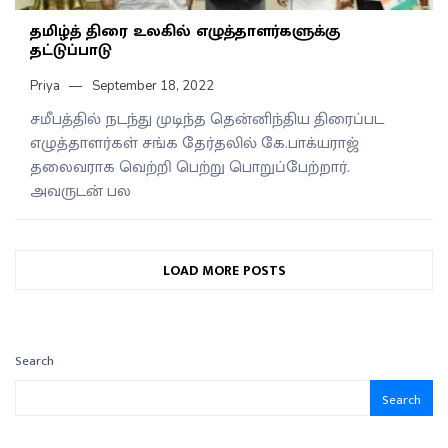
தமிழ்த் திரை உலகில் எழுத்தாளர்களுக்கு
தட்டுப்பாடு
Priya
September 18, 2022
சமீபத்தில் நடந்து முடிந்த தென்னிந்திய திரைப்பட
எழுத்தாளர்கள் சங்க தேர்தலில் கே.பாக்யராஜ்
தலைவராக வெற்றி பெற்று பொறுப்பேற்றார்.
அவருடன் பல
LOAD MORE POSTS
Search
Search