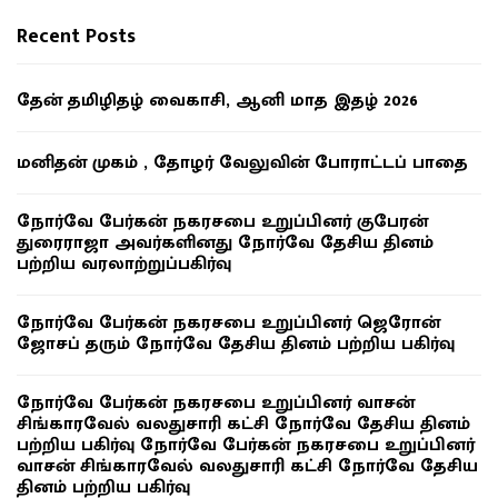
Recent Posts
தேன் தமிழிதழ் வைகாசி, ஆனி மாத இதழ் 2026
மனிதன் முகம் , தோழர் வேலுவின் போராட்டப் பாதை
நோர்வே பேர்கன் நகரசபை உறுப்பினர் குபேரன்
துரைராஜா அவர்களினது நோர்வே தேசிய தினம்
பற்றிய வரலாற்றுப்பகிர்வு
நோர்வே பேர்கன் நகரசபை உறுப்பினர் ஜெரோன்
ஜோசப் தரும் நோர்வே தேசிய தினம் பற்றிய பகிர்வு
நோர்வே பேர்கன் நகரசபை உறுப்பினர் வாசன்
சிங்காரவேல் வலதுசாரி கட்சி நோர்வே தேசிய தினம்
பற்றிய பகிர்வு நோர்வே பேர்கன் நகரசபை உறுப்பினர்
வாசன் சிங்காரவேல் வலதுசாரி கட்சி நோர்வே தேசிய
தினம் பற்றிய பகிர்வு