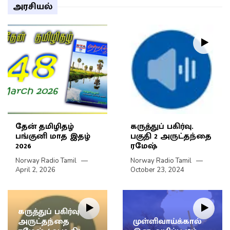
அரசியல்
தேன் தமிழிதழ்
கருத்துப் பகிர்வு.
பங்குனி மாத இதழ்
பகுதி 2 அருட்தந்தை
2026
ரமேஷ்
Norway Radio Tamil
Norway Radio Tamil
April 2, 2026
October 23, 2024
கருத்துப் பகிர்வு
அருட்தந்தை
முள்ளிவாய்க்கால்