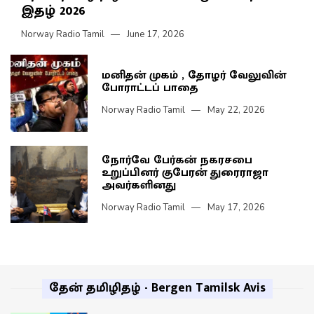
இதழ் 2026
Norway Radio Tamil
June 17, 2026
மனிதன் முகம் , தோழர் வேலுவின்
போராட்டப் பாதை
Norway Radio Tamil
May 22, 2026
நோர்வே பேர்கன் நகரசபை
உறுப்பினர் குபேரன் துரைராஜா
அவர்களினது
Norway Radio Tamil
May 17, 2026
தேன் தமிழிதழ் - Bergen Tamilsk Avis