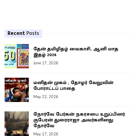
Recent
Posts
தேன் தமிழிதழ் வைகாசி, ஆனி மாத
இதழ் 2026
June 17, 2026
மனிதன் முகம் , தோழர் வேலுவின்
போராட்டப் பாதை
May 22, 2026
நோர்வே பேர்கன் நகரசபை உறுப்பினர்
குபேரன் துரைராஜா அவர்களினது
நோர்வே
May 17, 2026