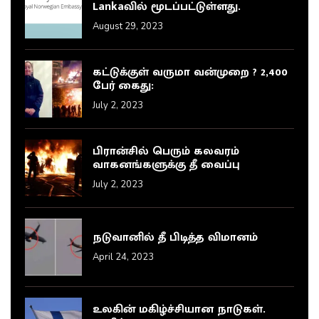
Lankaவில் மூடப்பட்டுள்ளது.
August 29, 2023
கட்டுக்குள் வருமா வன்முறை ? 2,400
பேர் கைது:
July 2, 2023
பிரான்சில் பெரும் கலவரம்
வாகனங்களுக்கு தீ வைப்பு
July 2, 2023
நடுவானில் தீ பிடித்த விமானம்
April 24, 2023
உலகின் மகிழ்ச்சியான நாடுகள்.