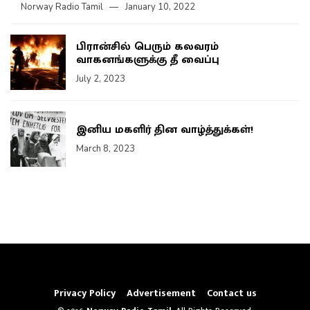
Norway Radio Tamil
January 10, 2022
பிரான்சில் பெரும் கலவரம்
வாகனங்களுக்கு தீ வைப்பு
July 2, 2023
இனிய மகளிர் தின வாழ்த்துக்கள்!
March 8, 2023
Privacy Policy
Advertisement
Contact us