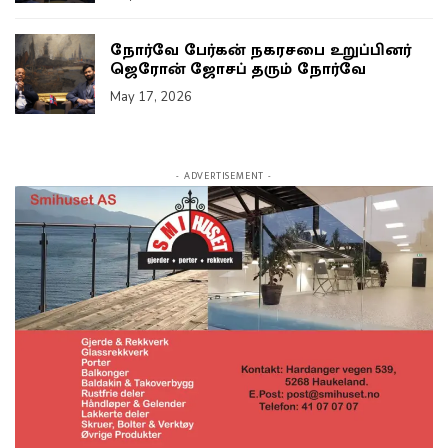
நோர்வே பேர்கன் நகரசபை உறுப்பினர்
ஜெரோன் ஜோசப் தரும் நோர்வே
May 17, 2026
- ADVERTISEMENT -