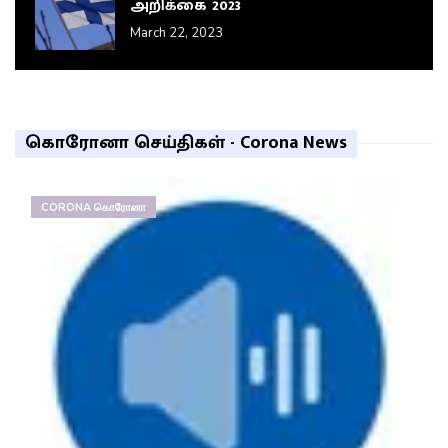
அறிக்கை 2023
March 22, 2023
கொரோனா செய்திகள் - Corona News
CORONA கொரோனா