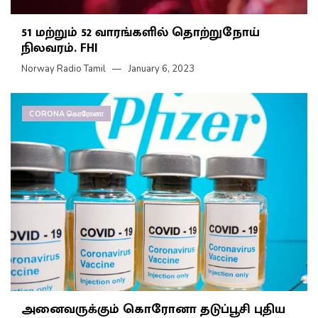
51 மற்றும் 52 வாரங்களில் தொற்றுநோய்
நிலவரம். FHI
Norway Radio Tamil
January 6, 2023
CORONA கொரோனா
அனைவருக்கும் கொரோனா தடுப்பூசி புதிய