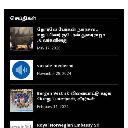
செய்திகள்
நோர்வே பேர்கன் நகரசபை
உறுப்பினர் குபேரன் துரைராஜா
அவர்களினது
May 17, 2026
sosiale medier 10
November 28, 2024
Bergen Vest sk விளையாட்டு கழக
பொறுப்பாளர்கள், வீரர்கள்
February 11, 2024
Royal Norwegian Embassy Sri