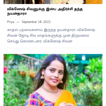
விக்னேஷ் சிவனுக்கு இன்ப அதிர்ச்சி தந்த
நயன்தாரா
Priya
September 18, 2022
காதல் பறவைகளாய் இருந்த நயன்தாரா, விக்னேஷ்
சிவன் ஜோடி சில மாதங்களுக்கு முன் திருமணம்
செய்து கொண்டனர். விக்னேஷ் சிவன்