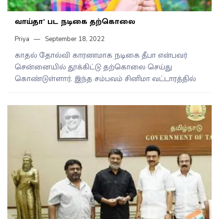
வாய்தா’ பட நடிகை தற்கொலை
Priya
September 18, 2022
காதல் தோல்வி காரணமாக நடிகை தீபா என்பவர்
சென்னையில் தூக்கிட்டு தற்கொலை செய்து
கொண்டுள்ளார். இந்த சம்பவம் சினிமா வட்டாரத்தில்