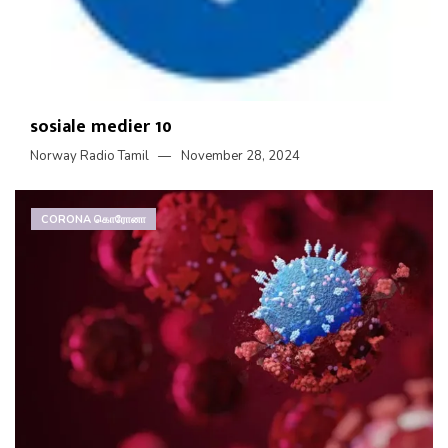
sosiale medier 10
Norway Radio Tamil
November 28, 2024
CORONA கொரோனா