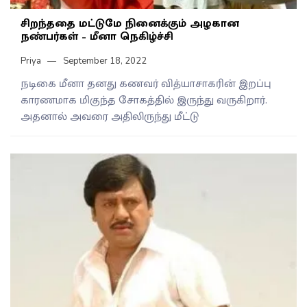
சிறந்ததை மட்டுமே நினைக்கும் அழகான
நண்பர்கள் – மீனா நெகிழ்ச்சி
Priya
September 18, 2022
நடிகை மீனா தனது கணவர் வித்யாசாகரின் இறப்பு
காரணமாக மிகுந்த சோகத்தில் இருந்து வருகிறார்.
அதனால் அவரை அதிலிருந்து மீட்டு