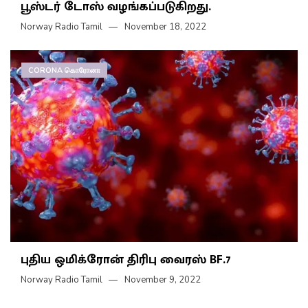
பூஸ்டர் டோஸ் வழங்கப்படுகிறது.
Norway Radio Tamil
November 18, 2022
CORONA கொரோனா
புதிய ஒமிக்ரோன் திரிபு வைரஸ் BF.7
Norway Radio Tamil
November 9, 2022