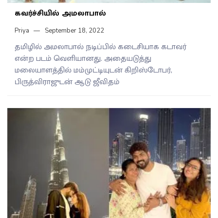
கவர்ச்சியில் அமலாபால்
Priya
September 18, 2022
தமிழில் அமலாபால் நடிப்பில் கடைசியாக கடாவர்
என்ற படம் வெளியானது. அதையடுத்து
மலையாளத்தில் மம்முட்டியுடன் கிறிஸ்டோபர்,
பிருத்விராஜுடன் ஆடு ஜீவிதம்