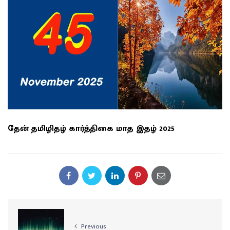
தேன் தமிழிதழ் கார்த்திகை மாத இதழ் 2025
Previous