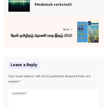
Medisinsk verksted1
Next
தேன் தமிழிதழ் ஆவணி மாத இதழ் 2025
Leave a Reply
Your email address will not be published.
Required fields are
marked
*