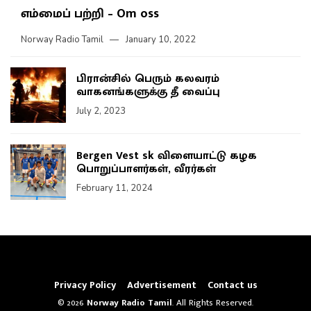
எம்மைப் பற்றி – Om oss
Norway Radio Tamil
January 10, 2022
பிரான்சில் பெரும் கலவரம்
வாகனங்களுக்கு தீ வைப்பு
July 2, 2023
Bergen Vest sk விளையாட்டு கழக
பொறுப்பாளர்கள், வீரர்கள்
February 11, 2024
Privacy Policy
Advertisement
Contact us
© 2026
Norway Radio Tamil
. All Rights Reserved.