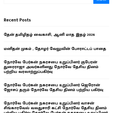
Recent Posts
தேன் தமிழிதழ் வைகாசி, ஆனி மாத இதழ் 2026
மனிதன் முகம் , தோழர் வேலுவின் போராட்டப் பாதை
நோர்வே பேர்கன் நகரசபை உறுப்பினர் குபேரன்
துரைராஜா அவர்களினது நோர்வே தேசிய தினம்
பற்றிய வரலாற்றுப்பகிர்வு
நோர்வே பேர்கன் நகரசபை உறுப்பினர் ஜெரோன்
ஜோசப் தரும் நோர்வே தேசிய தினம் பற்றிய பகிர்வு
நோர்வே பேர்கன் நகரசபை உறுப்பினர் வாசன்
சிங்காரவேல் வலதுசாரி கட்சி நோர்வே தேசிய தினம்
பற்றிய பகிர்வு நோர்வே பேர்கன் நகரசபை உறுப்பினர்