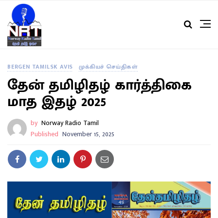
BERGEN TAMILSK AVIS
முக்கியச் செய்திகள்
தேன் தமிழிதழ் கார்த்திகை
மாத இதழ் 2025
by
Norway Radio Tamil
Published
November 15, 2025