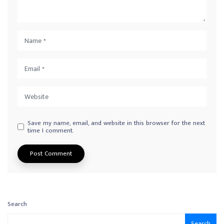
Save my name, email, and website in this browser for the next
time I comment.
Search
Search