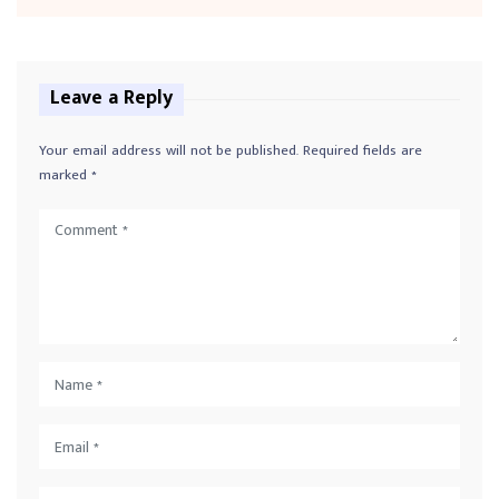
Leave a Reply
Your email address will not be published.
Required fields are
marked
*