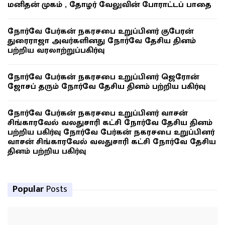
மனிதன் முகம் , தோழர் வேலுவின் போராட்டப் பாதை
நோர்வே பேர்கன் நகரசபை உறுப்பினர் குபேரன்
துரைராஜா அவர்களினது நோர்வே தேசிய தினம்
பற்றிய வரலாற்றுப்பகிர்வு
நோர்வே பேர்கன் நகரசபை உறுப்பினர் ஜெரோன்
ஜோசப் தரும் நோர்வே தேசிய தினம் பற்றிய பகிர்வு
நோர்வே பேர்கன் நகரசபை உறுப்பினர் வாசன்
சிங்காரவேல் வலதுசாரி கட்சி நோர்வே தேசிய தினம்
பற்றிய பகிர்வு நோர்வே பேர்கன் நகரசபை உறுப்பினர்
வாசன் சிங்காரவேல் வலதுசாரி கட்சி நோர்வே தேசிய
தினம் பற்றிய பகிர்வு
Popular
Posts