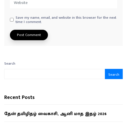
Save my name, email, and website in this browser for the next
time I comment.
Search
Search
Recent Posts
தேன் தமிழிதழ் வைகாசி, ஆனி மாத இதழ் 2026