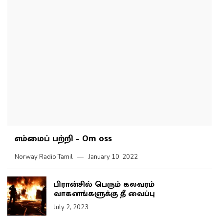
எம்மைப் பற்றி – Om oss
Norway Radio Tamil
January 10, 2022
பிரான்சில் பெரும் கலவரம்
வாகனங்களுக்கு தீ வைப்பு
July 2, 2023