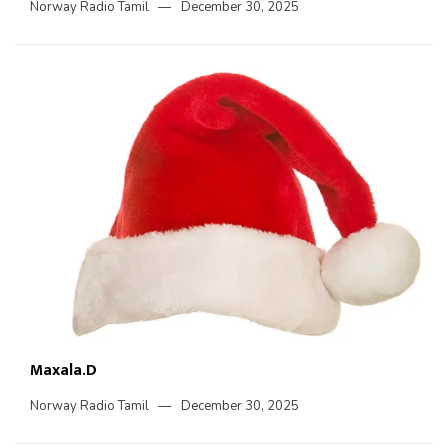
Norway Radio Tamil
December 30, 2025
Maxala.D
Norway Radio Tamil
December 30, 2025