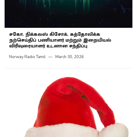
சகோ. நிக்கலஸ் கிசோக். கத்தோலிக்க
நற்செய்திப் பணியாளர் மற்றும் இறையியல்
விரிவுரையாளர் உடனான சந்திப்பு
Norway Radio Tamil
March 30, 2026