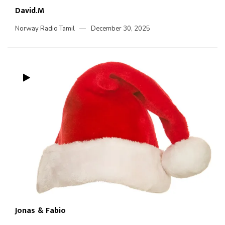
David.M
Norway Radio Tamil
December 30, 2025
Jonas & Fabio