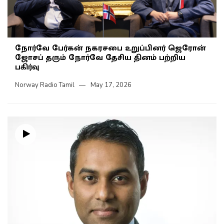
நோர்வே பேர்கன் நகரசபை உறுப்பினர் ஜெரோன்
ஜோசப் தரும் நோர்வே தேசிய தினம் பற்றிய
பகிர்வு
Norway Radio Tamil
May 17, 2026