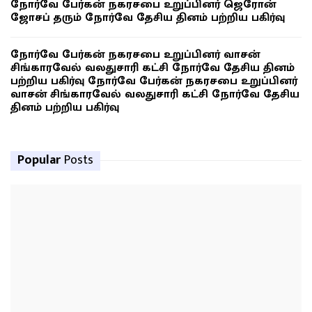
நோர்வே பேர்கன் நகரசபை உறுப்பினர் ஜெரோன்
ஜோசப் தரும் நோர்வே தேசிய தினம் பற்றிய பகிர்வு
நோர்வே பேர்கன் நகரசபை உறுப்பினர் வாசன்
சிங்காரவேல் வலதுசாரி கட்சி நோர்வே தேசிய தினம்
பற்றிய பகிர்வு நோர்வே பேர்கன் நகரசபை உறுப்பினர்
வாசன் சிங்காரவேல் வலதுசாரி கட்சி நோர்வே தேசிய
தினம் பற்றிய பகிர்வு
Popular
Posts