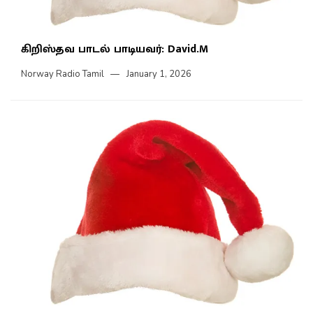
கிறிஸ்தவ பாடல் பாடியவர்: David.M
Norway Radio Tamil
January 1, 2026