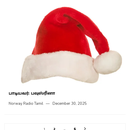
பாடியவர்: பவுஸ்ரினா
Norway Radio Tamil
December 30, 2025
1
2
…
6