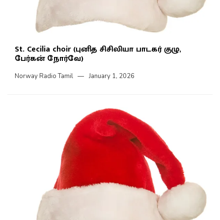
St. Cecilia choir (புனித சிசிலியா பாடகர் குழு,
பேர்கன் நோர்வே)
Norway Radio Tamil
January 1, 2026