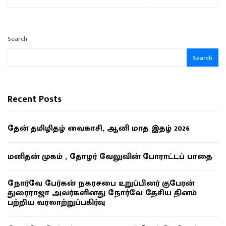
Search
Search
Recent Posts
தேன் தமிழிதழ் வைகாசி, ஆனி மாத இதழ் 2026
மனிதன் முகம் , தோழர் வேலுவின் போராட்டப் பாதை
நோர்வே பேர்கன் நகரசபை உறுப்பினர் குபேரன்
துரைராஜா அவர்களினது நோர்வே தேசிய தினம்
பற்றிய வரலாற்றுப்பகிர்வு