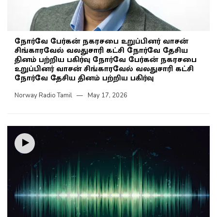
நோர்வே பேர்கன் நகரசபை உறுப்பினர் வாசன்
சிங்காரவேல் வலதுசாரி கட்சி நோர்வே தேசிய
தினம் பற்றிய பகிர்வு நோர்வே பேர்கன் நகரசபை
உறுப்பினர் வாசன் சிங்காரவேல் வலதுசாரி கட்சி
நோர்வே தேசிய தினம் பற்றிய பகிர்வு
Norway Radio Tamil
May 17, 2026