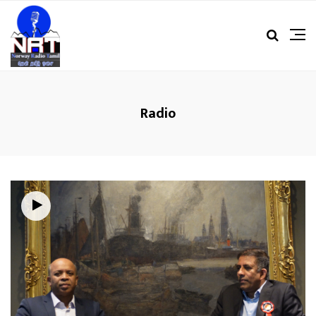
Radio