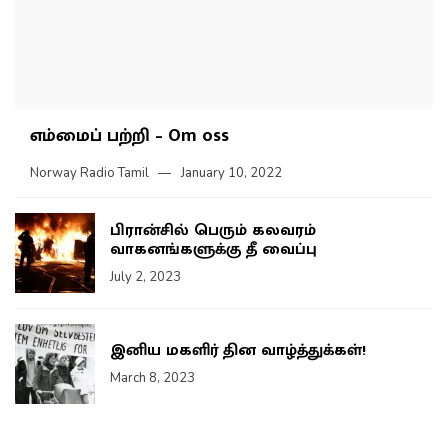
எம்மைப் பற்றி – Om oss
Norway Radio Tamil
January 10, 2022
பிரான்சில் பெரும் கலவரம்
வாகனங்களுக்கு தீ வைப்பு
July 2, 2023
இனிய மகளிர் தின வாழ்த்துக்கள்!
March 8, 2023