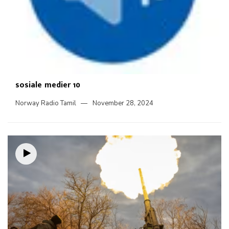
sosiale medier 10
Norway Radio Tamil
November 28, 2024