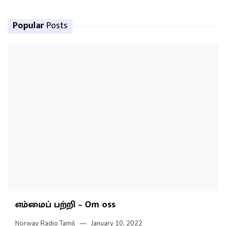
Popular
Posts
எம்மைப் பற்றி – Om oss
Norway Radio Tamil
January 10, 2022