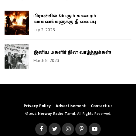
பிரான்சில் பெரும் கலவரம்
வாகனங்களுக்கு தீ வைப்பு
July 2, 2023
இனிய மகளிர் தின வாழ்த்துக்கள்!
March 8, 2023
Privacy Policy
Advertisement
Contact us
© 2026
Norway Radio Tamil
. All Rights Reserved.