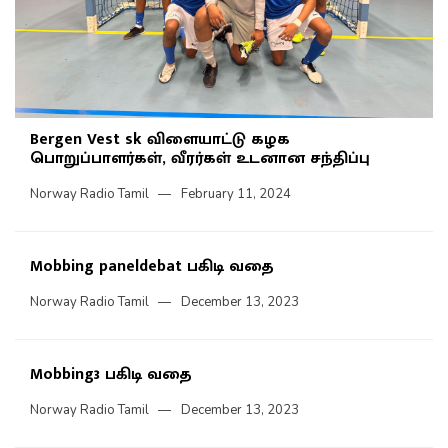
Bergen Vest sk விளையாட்டு கழக
பொறுப்பாளர்கள், வீரர்கள் உடனான சந்திப்பு
Norway Radio Tamil
February 11, 2024
Mobbing paneldebat பகிடி வதை
Norway Radio Tamil
December 13, 2023
Mobbing3 பகிடி வதை
Norway Radio Tamil
December 13, 2023