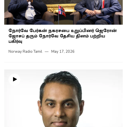
நோர்வே பேர்கன் நகரசபை உறுப்பினர் ஜெரோன்
ஜோசப் தரும் நோர்வே தேசிய தினம் பற்றிய
பகிர்வு
Norway Radio Tamil
May 17, 2026