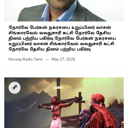
நோர்வே பேர்கன் நகரசபை உறுப்பினர் வாசன்
சிங்காரவேல் வலதுசாரி கட்சி நோர்வே தேசிய
தினம் பற்றிய பகிர்வு நோர்வே பேர்கன் நகரசபை
உறுப்பினர் வாசன் சிங்காரவேல் வலதுசாரி கட்சி
நோர்வே தேசிய தினம் பற்றிய பகிர்வு
Norway Radio Tamil
May 17, 2026