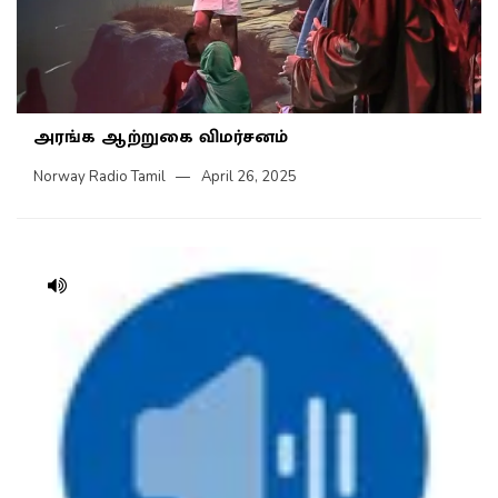
அரங்க ஆற்றுகை விமர்சனம்
Norway Radio Tamil
April 26, 2025