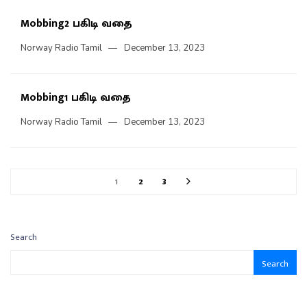
Mobbing2 பகிடி வதை
Norway Radio Tamil
December 13, 2023
Mobbing1 பகிடி வதை
Norway Radio Tamil
December 13, 2023
1
2
3
Search
Search