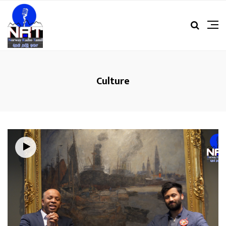
Culture