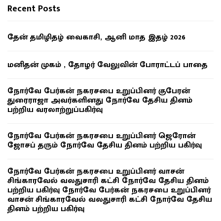
Recent Posts
தேன் தமிழிதழ் வைகாசி, ஆனி மாத இதழ் 2026
மனிதன் முகம் , தோழர் வேலுவின் போராட்டப் பாதை
நோர்வே பேர்கன் நகரசபை உறுப்பினர் குபேரன்
துரைராஜா அவர்களினது நோர்வே தேசிய தினம்
பற்றிய வரலாற்றுப்பகிர்வு
நோர்வே பேர்கன் நகரசபை உறுப்பினர் ஜெரோன்
ஜோசப் தரும் நோர்வே தேசிய தினம் பற்றிய பகிர்வு
நோர்வே பேர்கன் நகரசபை உறுப்பினர் வாசன்
சிங்காரவேல் வலதுசாரி கட்சி நோர்வே தேசிய தினம்
பற்றிய பகிர்வு நோர்வே பேர்கன் நகரசபை உறுப்பினர்
வாசன் சிங்காரவேல் வலதுசாரி கட்சி நோர்வே தேசிய
தினம் பற்றிய பகிர்வு