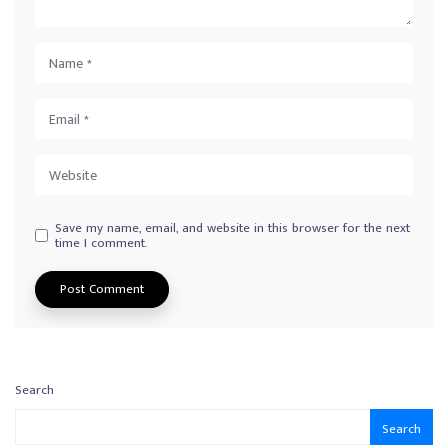
Save my name, email, and website in this browser for the next
time I comment.
Search
Search