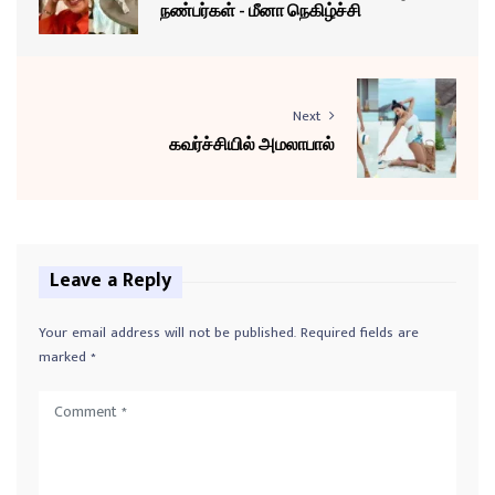
நண்பர்கள் - மீனா நெகிழ்ச்சி
Next
கவர்ச்சியில் அமலாபால்
Leave a Reply
Your email address will not be published.
Required fields are
marked
*