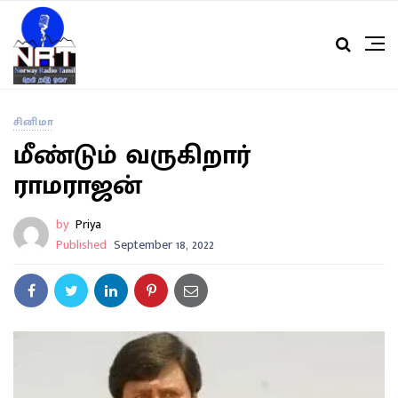
சினிமா
மீண்டும் வருகிறார்
ராமராஜன்
by
Priya
Published
September 18, 2022