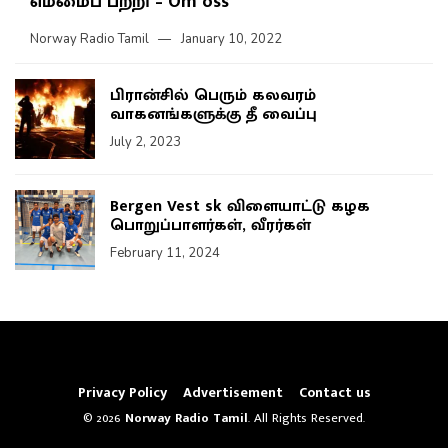
எம்மைப் பற்றி – Om oss
Norway Radio Tamil
January 10, 2022
பிரான்சில் பெரும் கலவரம்
வாகனங்களுக்கு தீ வைப்பு
July 2, 2023
Bergen Vest sk விளையாட்டு கழக
பொறுப்பாளர்கள், வீரர்கள்
February 11, 2024
Privacy Policy
Advertisement
Contact us
© 2026
Norway Radio Tamil
. All Rights Reserved.