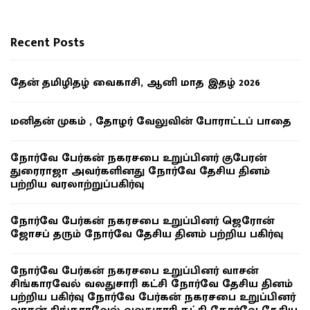
Recent Posts
தேன் தமிழிதழ் வைகாசி, ஆனி மாத இதழ் 2026
மனிதன் முகம் , தோழர் வேலுவின் போராட்டப் பாதை
நோர்வே பேர்கன் நகரசபை உறுப்பினர் குபேரன்
துரைராஜா அவர்களினது நோர்வே தேசிய தினம்
பற்றிய வரலாற்றுப்பகிர்வு
நோர்வே பேர்கன் நகரசபை உறுப்பினர் ஜெரோன்
ஜோசப் தரும் நோர்வே தேசிய தினம் பற்றிய பகிர்வு
நோர்வே பேர்கன் நகரசபை உறுப்பினர் வாசன்
சிங்காரவேல் வலதுசாரி கட்சி நோர்வே தேசிய தினம்
பற்றிய பகிர்வு நோர்வே பேர்கன் நகரசபை உறுப்பினர்