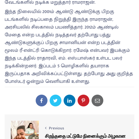
வேடங்களில் நடிக்க மறுத்தார் ராமராஜன்.
இந்த நிலையில் 2001ம் ஆண்டு ஆண்டுக்கு பிறகு
படங்களில் நடிப்பதை நிறுத்தி இருந்த ராமராஜன்,
அரசியலில் சிலகாலம் பயணித்தார். 2012ம் ஆண்டில்
மேதை என்ற படத்தில் நடித்தவர் தற்போது பத்து
ஆண்டுகளுக்குப் பிறகு சாமானியன் என்ற படத்தின்
மூலம் ரீ-என்ட்ரி கொடுக்கிறார். ரமேஷ் என்பவர் இயக்கும்
இந்த படத்தில் ராதாரவி, எம். எஸ்.பாஸ்கர் உள்பட பலர்
நடிக்கின்றனர். இப்படம் 5 மொழிகளில் தயாராக
இருப்பதாக அறிவிக்கப்பட்டுள்ளது. தற்போது அது குறித்த
போஸ்டர் ஒன்றும் வெளியாகி உள்ளது.
Previous
சிறந்ததை மட்டுமே நினைக்கும் அழகான