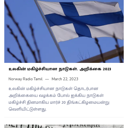
உலகின் மகிழ்ச்சியான நாடுகள். அறிக்கை 2023
Norway Radio Tamil
March 22, 2023
உலகின் மகிழ்ச்சியான நாடுகள் தொடர்பான
அறிக்கையை வழக்கம் போல் ஐக்கிய நாடுகள்
மகிழ்ச்சி தினமாகிய மார்ச் 20 திங்கட்கிழமையன்று
வெளியிட்டுள்ளது.