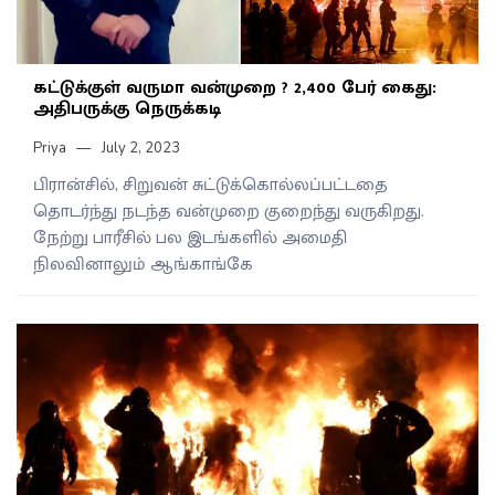
கட்டுக்குள் வருமா வன்முறை ? 2,400 பேர் கைது:
அதிபருக்கு நெருக்கடி
Priya
July 2, 2023
பிரான்சில், சிறுவன் சுட்டுக்கொல்லப்பட்டதை
தொடர்ந்து நடந்த வன்முறை குறைந்து வருகிறது.
நேற்று பாரீசில் பல இடங்களில் அமைதி
நிலவினாலும் ஆங்காங்கே