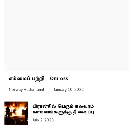
எம்மைப் பற்றி – Om oss
Norway Radio Tamil
January 10, 2022
பிரான்சில் பெரும் கலவரம்
வாகனங்களுக்கு தீ வைப்பு
July 2, 2023