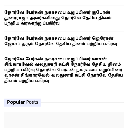
நோர்வே பேர்கன் நகரசபை உறுப்பினர் குபேரன்
துரைராஜா அவர்களினது நோர்வே தேசிய தினம்
பற்றிய வரலாற்றுப்பகிர்வு
நோர்வே பேர்கன் நகரசபை உறுப்பினர் ஜெரோன்
ஜோசப் தரும் நோர்வே தேசிய தினம் பற்றிய பகிர்வு
நோர்வே பேர்கன் நகரசபை உறுப்பினர் வாசன்
சிங்காரவேல் வலதுசாரி கட்சி நோர்வே தேசிய தினம்
பற்றிய பகிர்வு நோர்வே பேர்கன் நகரசபை உறுப்பினர்
வாசன் சிங்காரவேல் வலதுசாரி கட்சி நோர்வே தேசிய
தினம் பற்றிய பகிர்வு
Popular
Posts