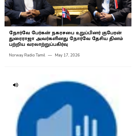
நோர்வே பேர்கன் நகரசபை உறுப்பினர் குபேரன்
துரைராஜா அவர்களினது நோர்வே தேசிய தினம்
பற்றிய வரலாற்றுப்பகிர்வு
Norway Radio Tamil
May 17, 2026