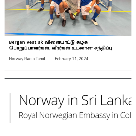
Bergen Vest sk விளையாட்டு கழக
பொறுப்பாளர்கள், வீரர்கள் உடனான சந்திப்பு
Norway Radio Tamil
February 11, 2024