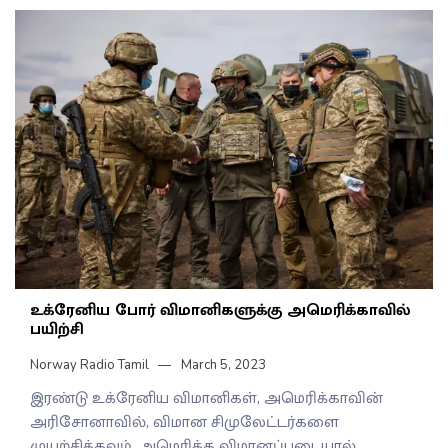
உக்ரேனிய போர் விமானிகளுக்கு அமெரிக்காவில்
பயிற்சி
Norway Radio Tamil
March 5, 2023
இரண்டு உக்ரேனிய விமானிகள், அமெரிக்காவின்
அரிசோனாவில், விமான சிமுலேட்டர்களை
முயற்சிக்கவும், அமெரிக்க விமானப்படையால்