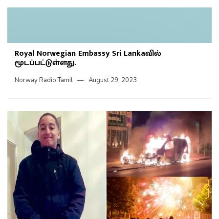
Royal Norwegian Embassy Sri Lankaவில்
மூடப்பட்டுள்ளது.
Norway Radio Tamil
August 29, 2023