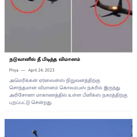
நடுவானில் தீ பிடித்த விமானம்
Priya
April 24, 2023
அமெரிக்கன் ஏர்லைன்ஸ் நிறுவனத்திற்கு
சொந்தமான விமானம் கொலம்பஸ் நகரில் இருந்து
அரிசோனா மாகாணத்தில் உள்ள பீனிக்ஸ் நகரத்திற்கு
புறப்பட்டு சென்றது.