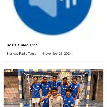
sosiale medier 10
Norway Radio Tamil
November 28, 2024