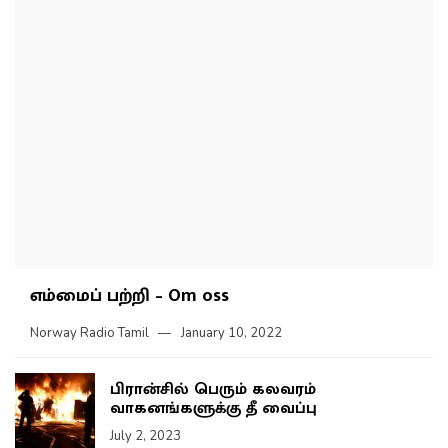
எம்மைப் பற்றி – Om oss
Norway Radio Tamil
January 10, 2022
பிரான்சில் பெரும் கலவரம்
வாகனங்களுக்கு தீ வைப்பு
July 2, 2023