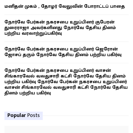
மனிதன் முகம் , தோழர் வேலுவின் போராட்டப் பாதை
நோர்வே பேர்கன் நகரசபை உறுப்பினர் குபேரன்
துரைராஜா அவர்களினது நோர்வே தேசிய தினம்
பற்றிய வரலாற்றுப்பகிர்வு
நோர்வே பேர்கன் நகரசபை உறுப்பினர் ஜெரோன்
ஜோசப் தரும் நோர்வே தேசிய தினம் பற்றிய பகிர்வு
நோர்வே பேர்கன் நகரசபை உறுப்பினர் வாசன்
சிங்காரவேல் வலதுசாரி கட்சி நோர்வே தேசிய தினம்
பற்றிய பகிர்வு நோர்வே பேர்கன் நகரசபை உறுப்பினர்
வாசன் சிங்காரவேல் வலதுசாரி கட்சி நோர்வே தேசிய
தினம் பற்றிய பகிர்வு
Popular
Posts