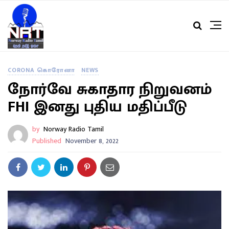
CORONA கொரோனா
NEWS
நோர்வே சுகாதார நிறுவனம்
FHI இனது புதிய மதிப்பீடு
by
Norway Radio Tamil
Published
November 8, 2022