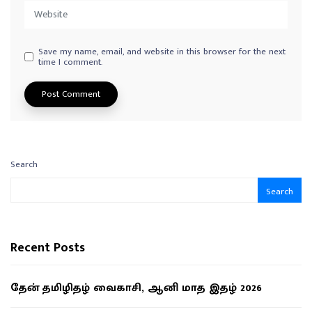
Save my name, email, and website in this browser for the next
time I comment.
Search
Search
Recent Posts
தேன் தமிழிதழ் வைகாசி, ஆனி மாத இதழ் 2026