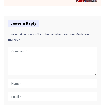
Leave a Reply
Your email address will not be published.
Required fields are
marked
*