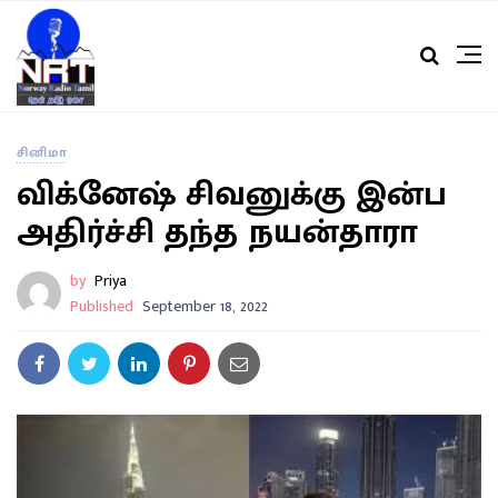
சினிமா
விக்னேஷ் சிவனுக்கு இன்ப
அதிர்ச்சி தந்த நயன்தாரா
by
Priya
Published
September 18, 2022