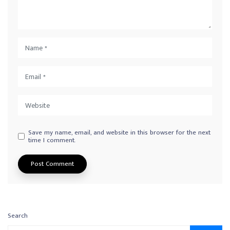
Save my name, email, and website in this browser for the next
time I comment.
Search