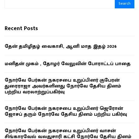
Search
Recent Posts
தேன் தமிழிதழ் வைகாசி, ஆனி மாத இதழ் 2026
மனிதன் முகம் , தோழர் வேலுவின் போராட்டப் பாதை
நோர்வே பேர்கன் நகரசபை உறுப்பினர் குபேரன்
துரைராஜா அவர்களினது நோர்வே தேசிய தினம்
பற்றிய வரலாற்றுப்பகிர்வு
நோர்வே பேர்கன் நகரசபை உறுப்பினர் ஜெரோன்
ஜோசப் தரும் நோர்வே தேசிய தினம் பற்றிய பகிர்வு
நோர்வே பேர்கன் நகரசபை உறுப்பினர் வாசன்
சிங்காரவேல் வலதுசாரி கட்சி நோர்வே தேசிய தினம்