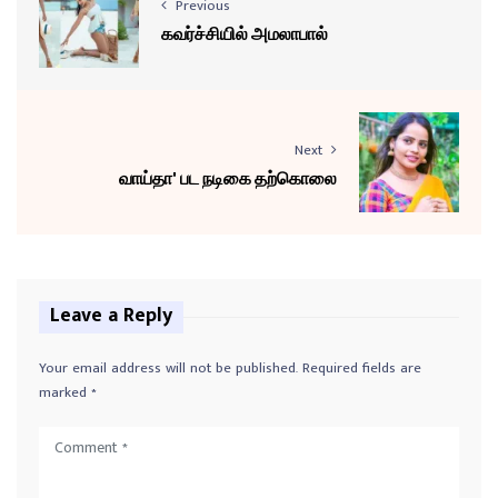
Previous
கவர்ச்சியில் அமலாபால்
Next
வாய்தா' பட நடிகை தற்கொலை
Leave a Reply
Your email address will not be published.
Required fields are
marked
*