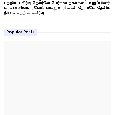
பற்றிய பகிர்வு நோர்வே பேர்கன் நகரசபை உறுப்பினர்
வாசன் சிங்காரவேல் வலதுசாரி கட்சி நோர்வே தேசிய
தினம் பற்றிய பகிர்வு
Popular
Posts