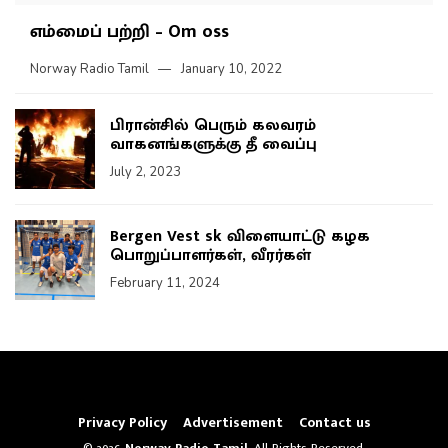
எம்மைப் பற்றி – Om oss
Norway Radio Tamil
January 10, 2022
பிரான்சில் பெரும் கலவரம்
வாகனங்களுக்கு தீ வைப்பு
July 2, 2023
Bergen Vest sk விளையாட்டு கழக
பொறுப்பாளர்கள், வீரர்கள்
February 11, 2024
Privacy Policy
Advertisement
Contact us
© 2026
Norway Radio Tamil
. All Rights Reserved.