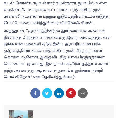
உடன் கொண்டாடி உள்ளார் நயன்தாரா. துபாயில் உள்ள
உலகின் மிக உயரமான கட்டடமான புர்ஜ் கலிபா முன்
மனைவி நயன்தாரா மற்றும் குடும்பத்தினர் உடன் எடுத்த
போட்டோவை பகிர்ந்துள்ளார் விக்னேஷ் சிவன்.
அதனுடன், ‛‛குடும்பத்தினரின் தூய்மையான அன்பால்
நிறைந்த பிறந்தநாளாக எனக்கு இன்று அமைந்தது. என்
தங்கமான மனைவி தந்த இன்ப ஆச்சரியமான பரிசு.
குடும்பத்தினர் உடன் புர்ஜ் கலிபா முன் பிறந்தநாளை
கொண்டாடினேன். இதைவிட சிறப்பாக பிறந்தநாளை
கொண்டாட முடியாது. இறைவன் ஆசீர்வாதத்தால் அவர்
தந்த அனைத்து அழகான தருணங்களுக்காக நன்றி
சொல்கிறேன்” என தெரிவித்துள்ளார்.