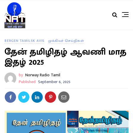
BERGEN TAMILSK AVIS
முக்கியச் செய்திகள்
தேன் தமிழிதழ் ஆவணி மாத
இதழ் 2025
by
Norway Radio Tamil
Published
September 6, 2025