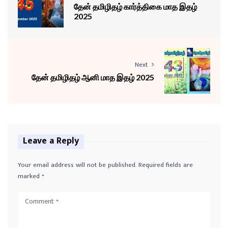
தேன் தமிழிதழ் கார்த்திகை மாத இதழ்
2025
Next
தேன் தமிழிதழ் ஆனி மாத இதழ் 2025
Leave a Reply
Your email address will not be published.
Required fields are
marked
*