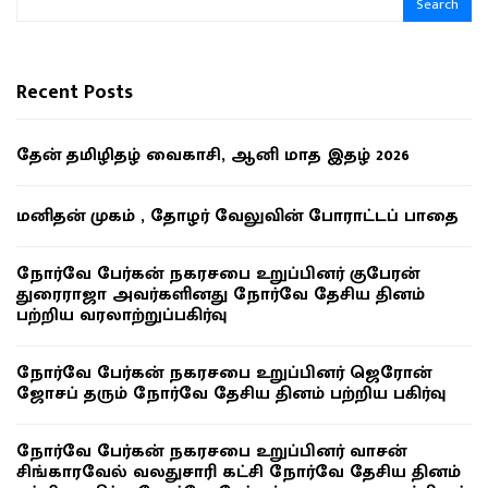
Search
Recent Posts
தேன் தமிழிதழ் வைகாசி, ஆனி மாத இதழ் 2026
மனிதன் முகம் , தோழர் வேலுவின் போராட்டப் பாதை
நோர்வே பேர்கன் நகரசபை உறுப்பினர் குபேரன்
துரைராஜா அவர்களினது நோர்வே தேசிய தினம்
பற்றிய வரலாற்றுப்பகிர்வு
நோர்வே பேர்கன் நகரசபை உறுப்பினர் ஜெரோன்
ஜோசப் தரும் நோர்வே தேசிய தினம் பற்றிய பகிர்வு
நோர்வே பேர்கன் நகரசபை உறுப்பினர் வாசன்
சிங்காரவேல் வலதுசாரி கட்சி நோர்வே தேசிய தினம்