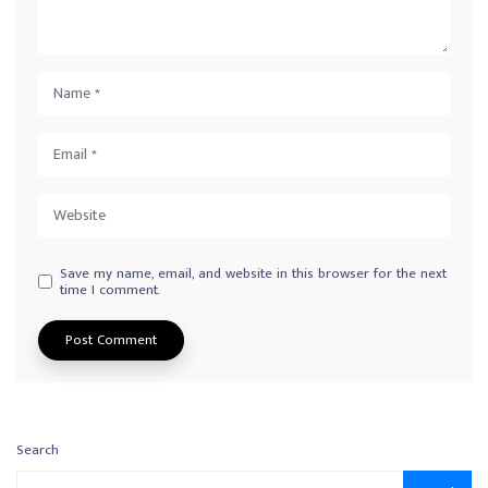
Save my name, email, and website in this browser for the next
time I comment.
Search