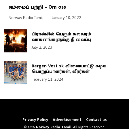
எம்மைப் பற்றி – Om oss
Norway Radio Tamil
January 10, 2022
பிரான்சில் பெரும் கலவரம்
வாகனங்களுக்கு தீ வைப்பு
July 2, 2023
Bergen Vest sk விளையாட்டு கழக
பொறுப்பாளர்கள், வீரர்கள்
February 11, 2024
Privacy Policy
Advertisement
Contact us
© 2026
Norway Radio Tamil
. All Rights Reserved.