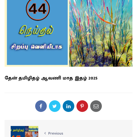
தேன் தமிழிதழ் ஆவணி மாத இதழ் 2025
Previous