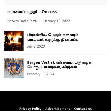
எம்மைப் பற்றி – Om oss
Norway Radio Tamil
January 10, 2022
பிரான்சில் பெரும் கலவரம்
வாகனங்களுக்கு தீ வைப்பு
July 2, 2023
Bergen Vest sk விளையாட்டு கழக
பொறுப்பாளர்கள், வீரர்கள்
February 11, 2024
Privacy Policy
Advertisement
Contact us