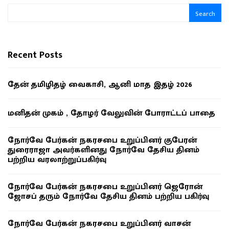
Search
Recent Posts
தேன் தமிழிதழ் வைகாசி, ஆனி மாத இதழ் 2026
மனிதன் முகம் , தோழர் வேலுவின் போராட்டப் பாதை
நோர்வே பேர்கன் நகரசபை உறுப்பினர் குபேரன்
துரைராஜா அவர்களினது நோர்வே தேசிய தினம்
பற்றிய வரலாற்றுப்பகிர்வு
நோர்வே பேர்கன் நகரசபை உறுப்பினர் ஜெரோன்
ஜோசப் தரும் நோர்வே தேசிய தினம் பற்றிய பகிர்வு
நோர்வே பேர்கன் நகரசபை உறுப்பினர் வாசன்