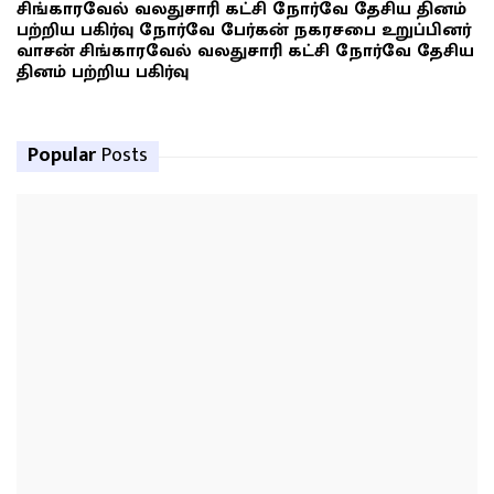
சிங்காரவேல் வலதுசாரி கட்சி நோர்வே தேசிய தினம்
பற்றிய பகிர்வு நோர்வே பேர்கன் நகரசபை உறுப்பினர்
வாசன் சிங்காரவேல் வலதுசாரி கட்சி நோர்வே தேசிய
தினம் பற்றிய பகிர்வு
Popular
Posts