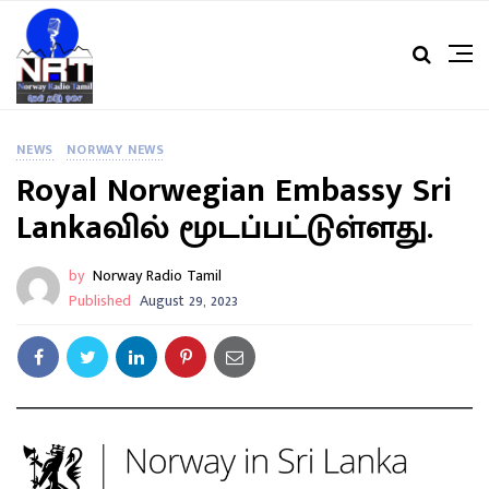
NEWS
NORWAY NEWS
Royal Norwegian Embassy Sri
Lankaவில் மூடப்பட்டுள்ளது.
by
Norway Radio Tamil
Published
August 29, 2023