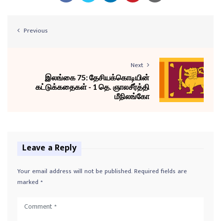
Previous
Next
இலங்கை 75: தேசியக்கொடியின்
கட்டுக்கதைகள் - 1 தெ. ஞாலசீர்த்தி
மீநிலங்கோ
Leave a Reply
Your email address will not be published.
Required fields are
marked
*