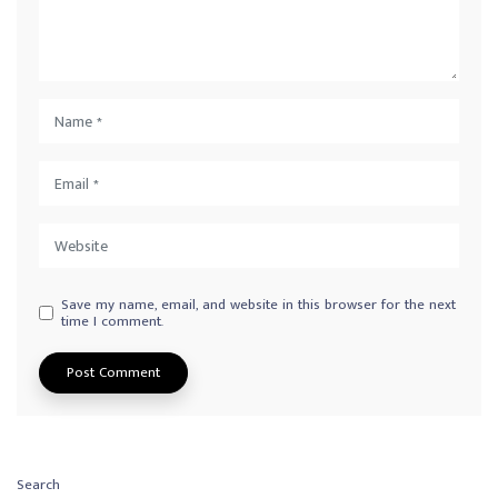
Save my name, email, and website in this browser for the next
time I comment.
Search