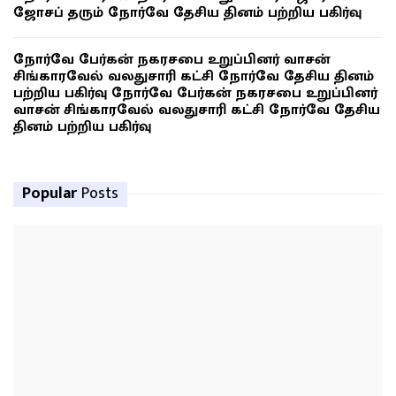
ஜோசப் தரும் நோர்வே தேசிய தினம் பற்றிய பகிர்வு
நோர்வே பேர்கன் நகரசபை உறுப்பினர் வாசன்
சிங்காரவேல் வலதுசாரி கட்சி நோர்வே தேசிய தினம்
பற்றிய பகிர்வு நோர்வே பேர்கன் நகரசபை உறுப்பினர்
வாசன் சிங்காரவேல் வலதுசாரி கட்சி நோர்வே தேசிய
தினம் பற்றிய பகிர்வு
Popular
Posts