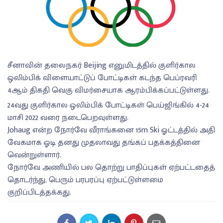
சீனாவின் தலைநகர் Beijing எனுமிடத்தில் குளிர்கால
ஒலிம்பிக் விளையாட்டுப் போட்டிகள் கடந்த பெப்ரவரி
4ஆம் திகதி வெகு விமர்சையாக ஆரம்பிக்கப்பட்டுள்ளது.
24வது குளிர்கால ஒலிம்பிக் போட்டிகள் பெய்ஜிங்கில் 4-24
மாசி 2022 வரை நடைபெறவுள்ளது.
Johaug என்ற நோர்வே வீராங்கனை 15m Ski ஓட்டத்தில் அதி
வேகமாக ஓடி தனது முதலாவது தங்கப் பதக்கத்தினை
வென்றுள்ளார்.
நோர்வே அணியில் பல தொற்று பாதிப்புகள் ஏற்பட்டதைத்
தொடர்ந்து, பெரும் பரபரப்பு ஏற்பட்டுள்ளமை
குறிப்பிடத்தக்கது.