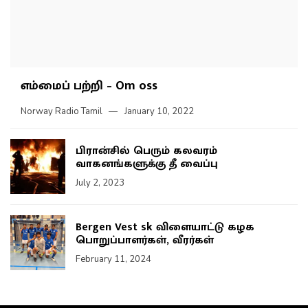
எம்மைப் பற்றி – Om oss
Norway Radio Tamil
January 10, 2022
பிரான்சில் பெரும் கலவரம்
வாகனங்களுக்கு தீ வைப்பு
July 2, 2023
Bergen Vest sk விளையாட்டு கழக
பொறுப்பாளர்கள், வீரர்கள்
February 11, 2024