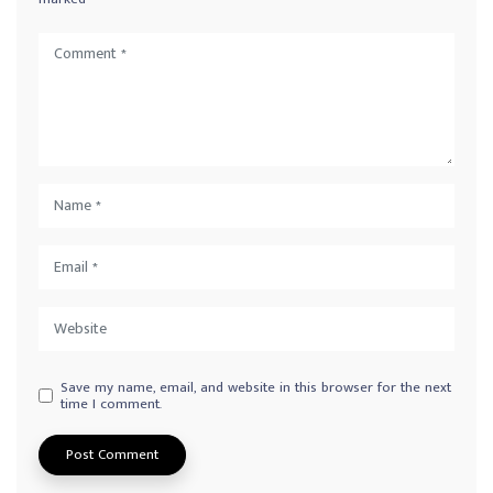
Save my name, email, and website in this browser for the next
time I comment.