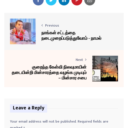
Previous
நாங்கள் சட்டத்தை
நடைமுறைப்படுத்துவோம் - நாமல்
Next
குறைந்த கேள்வி நிலவுமாயின்
தடையின்றி மின்சாரத்தை வழங்க முடியும்
– மின்சார சபை
Leave a Reply
Your email address will not be published.
Required fields are
marked
*