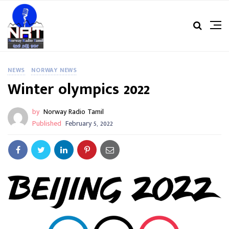
NEWS
NORWAY NEWS
Winter olympics 2022
by
Norway Radio Tamil
Published
February 5, 2022