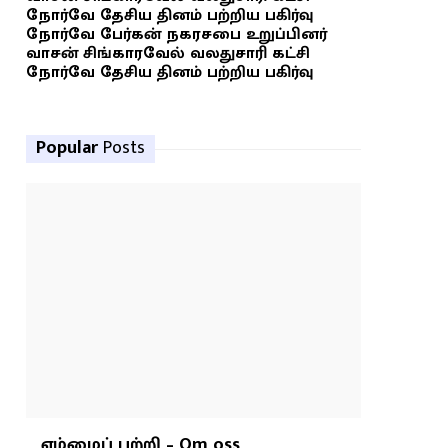
நோர்வே தேசிய தினம் பற்றிய பகிர்வு
நோர்வே பேர்கன் நகரசபை உறுப்பினர்
வாசன் சிங்காரவேல் வலதுசாரி கட்சி
நோர்வே தேசிய தினம் பற்றிய பகிர்வு
Popular
Posts
எம்மைப் பற்றி – Om oss