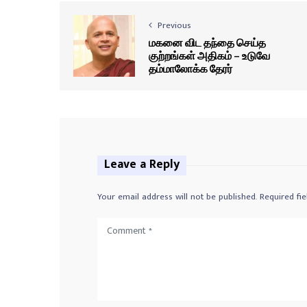
Previous
மகனை விட தந்தை செய்த
குற்றங்கள் அதிகம் – உடுவே
தம்மாலோக்க தேரர்
Leave a Reply
Your email address will not be published.
Required fi