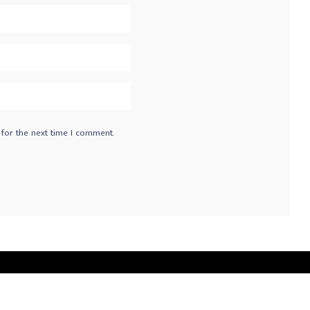
 for the next time I comment.