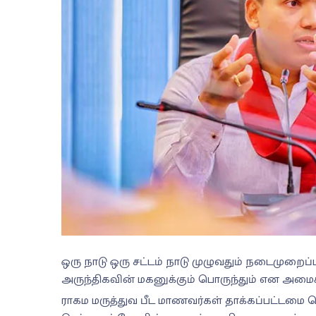
ஒரு நாடு ஒரு சட்டம் நாடு முழுவதும் நடைமுறைப்
அருந்திகவின் மகனுக்கும் பொருந்தும் என அமைச்ச
ராகம மருத்துவ பீட மாணவர்கள் தாக்கப்பட்டமை த