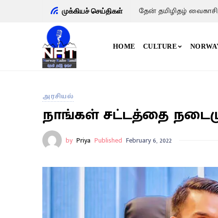
தேன் தமிழிதழ் வைகாசி
முக்கியச் செய்திகள்
HOME
CULTURE
NORWA
அரசியல்
நாங்கள் சட்டத்தை நடைம
by
Priya
Published
February 6, 2022