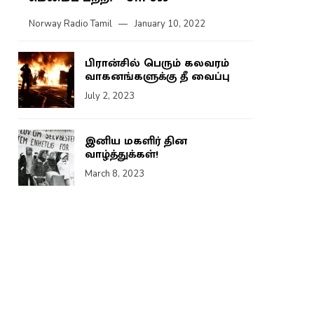
Norway Radio Tamil
January 10, 2022
பிரான்சில் பெரும் கலவரம்
வாகனங்களுக்கு தீ வைப்பு
July 2, 2023
இனிய மகளிர் தின
வாழ்த்துக்கள்!
March 8, 2023