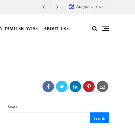
August 6, 2026
N TAMILSK AVIS
ABOUT US
Search
Search