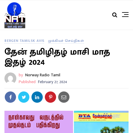
BERGEN TAMILSK AVIS
முக்கியச் செய்திகள்
தேன் தமிழிதழ் மாசி மாத
இதழ் 2024
by
Norway Radio Tamil
Published
February 27, 2024