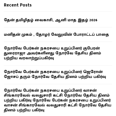
Recent Posts
தேன் தமிழிதழ் வைகாசி, ஆனி மாத இதழ் 2026
மனிதன் முகம் , தோழர் வேலுவின் போராட்டப் பாதை
நோர்வே பேர்கன் நகரசபை உறுப்பினர் குபேரன்
துரைராஜா அவர்களினது நோர்வே தேசிய தினம்
பற்றிய வரலாற்றுப்பகிர்வு
நோர்வே பேர்கன் நகரசபை உறுப்பினர் ஜெரோன்
ஜோசப் தரும் நோர்வே தேசிய தினம் பற்றிய பகிர்வு
நோர்வே பேர்கன் நகரசபை உறுப்பினர் வாசன்
சிங்காரவேல் வலதுசாரி கட்சி நோர்வே தேசிய தினம்
பற்றிய பகிர்வு நோர்வே பேர்கன் நகரசபை உறுப்பினர்
வாசன் சிங்காரவேல் வலதுசாரி கட்சி நோர்வே தேசிய
தினம் பற்றிய பகிர்வு