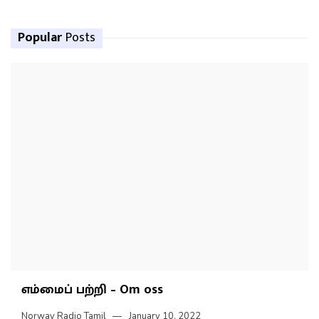
Popular
Posts
எம்மைப் பற்றி – Om oss
Norway Radio Tamil
January 10, 2022