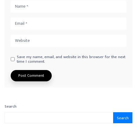
Save my name, email, and website in this browser for the next
time I comment.
Search
Search