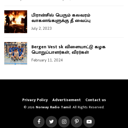
பிரான்சில் பெரும் கலவரம்
வாகனங்களுக்கு தீ வைப்பு
July 2, 2023
Bergen Vest sk விளையாட்டு கழக
பொறுப்பாளர்கள், வீரர்கள்
February 11, 2024
Privacy Policy
Advertisement
Contact us
© 2026
Norway Radio Tamil
. All Rights Reserved.