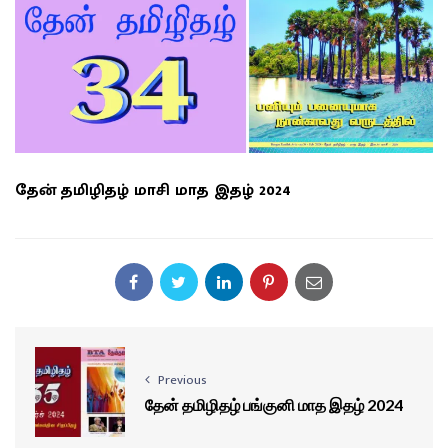
தேன் தமிழிதழ் மாசி மாத இதழ் 2024
Previous
தேன் தமிழிதழ் பங்குனி மாத இதழ் 2024