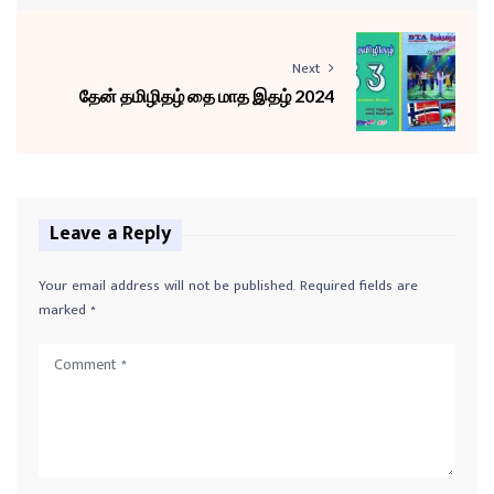
Next
தேன் தமிழிதழ் தை மாத இதழ் 2024
Leave a Reply
Your email address will not be published.
Required fields are
marked
*