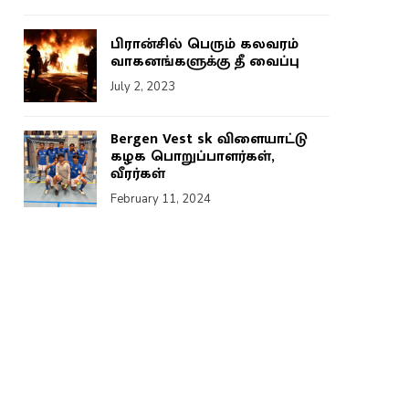
பிரான்சில் பெரும் கலவரம்
வாகனங்களுக்கு தீ வைப்பு
July 2, 2023
Bergen Vest sk விளையாட்டு
கழக பொறுப்பாளர்கள்,
வீரர்கள்
February 11, 2024