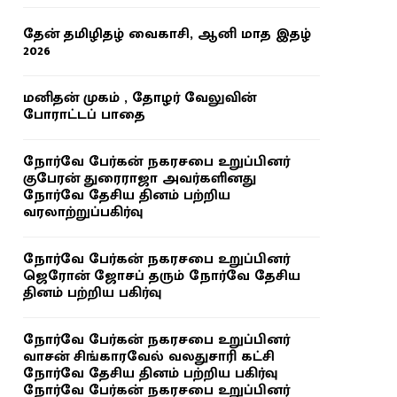
தேன் தமிழிதழ் வைகாசி, ஆனி மாத இதழ்
2026
மனிதன் முகம் , தோழர் வேலுவின்
போராட்டப் பாதை
நோர்வே பேர்கன் நகரசபை உறுப்பினர்
குபேரன் துரைராஜா அவர்களினது
நோர்வே தேசிய தினம் பற்றிய
வரலாற்றுப்பகிர்வு
நோர்வே பேர்கன் நகரசபை உறுப்பினர்
ஜெரோன் ஜோசப் தரும் நோர்வே தேசிய
தினம் பற்றிய பகிர்வு
நோர்வே பேர்கன் நகரசபை உறுப்பினர்
வாசன் சிங்காரவேல் வலதுசாரி கட்சி
நோர்வே தேசிய தினம் பற்றிய பகிர்வு
நோர்வே பேர்கன் நகரசபை உறுப்பினர்