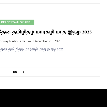
BERGEN TAMILSK AVIS
தேன் தமிழிதழ் மார்கழி மாத இதழ் 2025
orway Radio Tamil
December 29, 2025
ேன் தமிழிதழ் மார்கழி மாத இதழ் 2025
…
80