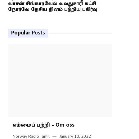
வாசன் சிங்காரவேல் வலதுசாரி கட்சி
நோர்வே தேசிய தினம் பற்றிய பகிர்வு
Popular
Posts
எம்மைப் பற்றி – Om oss
Norway Radio Tamil
January 10, 2022