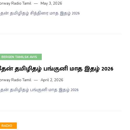
orway Radio Tamil
May 3, 2026
ேன் தமிழிதழ் சித்திரை மாத இதழ் 2026
BERGEN TAMILSK AVIS
தேன் தமிழிதழ் பங்குனி மாத இதழ் 2026
orway Radio Tamil
April 2, 2026
ேன் தமிழிதழ் பங்குனி மாத இதழ் 2026
RADIO