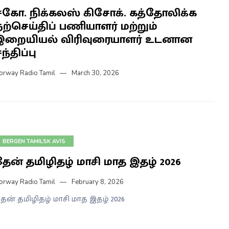
சகோ. நிக்கலஸ் கிசோக். கத்தோலிக்க
நற்செய்திப் பணியாளர் மற்றும்
இறையியல் விரிவுரையாளர் உடனான
ந்திப்பு
orway Radio Tamil
March 30, 2026
BERGEN TAMILSK AVIS
தேன் தமிழிதழ் மாசி மாத இதழ் 2026
orway Radio Tamil
February 8, 2026
ேன் தமிழிதழ் மாசி மாத இதழ் 2026