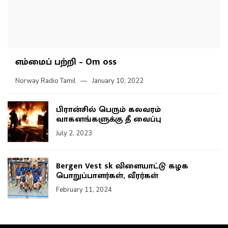
எம்மைப் பற்றி – Om oss
Norway Radio Tamil
January 10, 2022
பிரான்சில் பெரும் கலவரம்
வாகனங்களுக்கு தீ வைப்பு
July 2, 2023
Bergen Vest sk விளையாட்டு கழக
பொறுப்பாளர்கள், வீரர்கள்
February 11, 2024