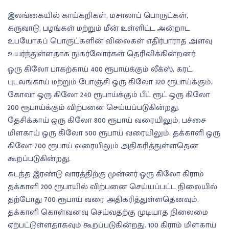
இலங்கையில் காய்கறிகள், மசாலாப் பொருட்கள்,
கருவாடு, பழங்கள் மற்றும் மீன் உள்ளிட்ட அன்றாட
உபயோகப் பொருட்களின் விலைகள் எதிர்பாராத அளவு
உயர்ந்துள்ளதாக நுகர்வோர்கள் தெரிவிக்கின்றனர்.
ஒரு கிலோ பாகற்காய் 400 ரூபாய்க்கும் லீக்ஸ், கரட்,
புடலங்காய் மற்றும் போஞ்சி ஒரு கிலோ 320 ரூபாய்க்கும்,
கோவா ஒரு கிலோ 240 ரூபாய்க்கும் பீட் ரூட் ஒரு கிலோ
200 ரூபாய்க்கும் விற்பனை செய்யப்படுகின்றது.
தேசிக்காய் ஒரு கிலோ 800 ரூபாய் வரையிலும், பச்சை
மிளகாய் ஒரு கிலோ 500 ரூபாய் வரையிலும், தக்காளி ஒரு
கிலோ 700 ரூபாய் வரையிலும் அதிகரித்துள்ளதென
கூறப்படுகின்றது.
கடந்த இரண்டு வாரத்திற்கு முன்னர் ஒரு கிலோ கிராம்
தக்காளி 200 ரூபாயில் விற்பனை செய்யப்பட்ட நிலையில்
தற்போது 700 ரூபாய் வரை அதிகரித்துள்ளதெனவும்,
தக்காளி கொள்வனவு செய்வதற்கு முடியாத நிலைமை
ஏற்பட்டுள்ளதாகவும் கூறப்படுகின்றது. 100 கிராம் மிளகாய்