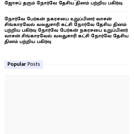
ஜோசப் தரும் நோர்வே தேசிய தினம் பற்றிய பகிர்வு
நோர்வே பேர்கன் நகரசபை உறுப்பினர் வாசன்
சிங்காரவேல் வலதுசாரி கட்சி நோர்வே தேசிய தினம்
பற்றிய பகிர்வு நோர்வே பேர்கன் நகரசபை உறுப்பினர்
வாசன் சிங்காரவேல் வலதுசாரி கட்சி நோர்வே தேசிய
தினம் பற்றிய பகிர்வு
Popular
Posts