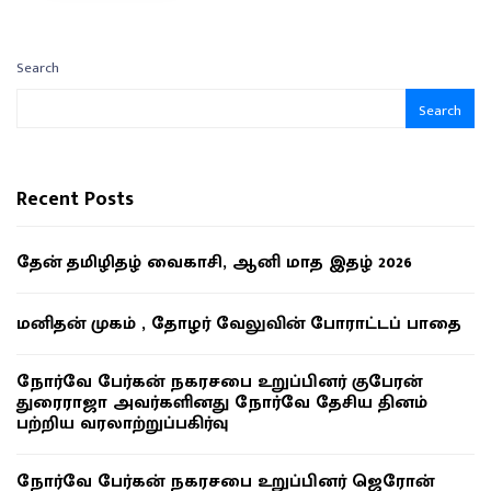
Search
Search
Recent Posts
தேன் தமிழிதழ் வைகாசி, ஆனி மாத இதழ் 2026
மனிதன் முகம் , தோழர் வேலுவின் போராட்டப் பாதை
நோர்வே பேர்கன் நகரசபை உறுப்பினர் குபேரன்
துரைராஜா அவர்களினது நோர்வே தேசிய தினம்
பற்றிய வரலாற்றுப்பகிர்வு
நோர்வே பேர்கன் நகரசபை உறுப்பினர் ஜெரோன்