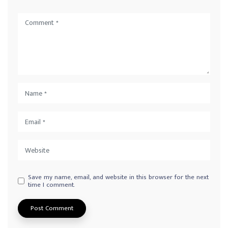
Save my name, email, and website in this browser for the next
time I comment.