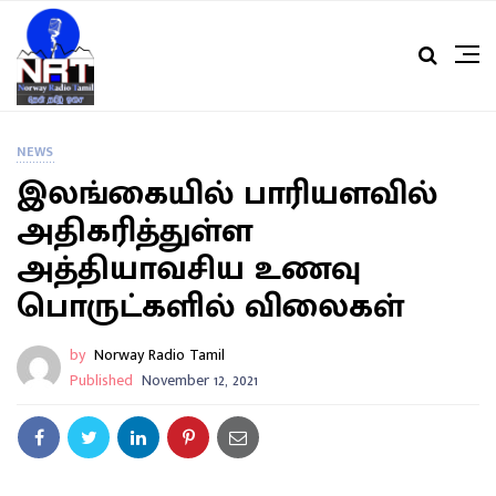
NEWS
இலங்கையில் பாரியளவில்
அதிகரித்துள்ள
அத்தியாவசிய உணவு
பொருட்களில் விலைகள்
by
Norway Radio Tamil
Published
November 12, 2021