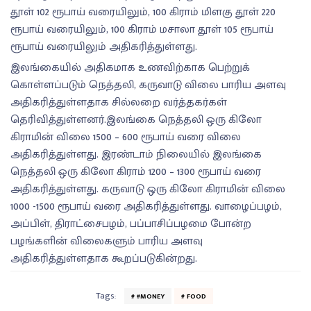
தூள் 102 ரூபாய் வரையிலும், 100 கிராம் மிளகு தூள் 220
ரூபாய் வரையிலும், 100 கிராம் மசாலா தூள் 105 ரூபாய்
ரூபாய் வரையிலும் அதிகரித்துள்ளது.
இலங்கையில் அதிகமாக உணவிற்காக பெற்றுக்
கொள்ளப்படும் நெத்தலி, கருவாடு விலை பாரிய அளவு
அதிகரித்துள்ளதாக சில்லறை வர்த்தகர்கள்
தெரிவித்துள்ளனர்.இலங்கை நெத்தலி ஒரு கிலோ
கிராமின் விலை 1500 – 600 ரூபாய் வரை விலை
அதிகரித்துள்ளது. இரண்டாம் நிலையில் இலங்கை
நெத்தலி ஒரு கிலோ கிராம் 1200 – 1300 ரூபாய் வரை
அதிகரித்துள்ளது. கருவாடு ஒரு கிலோ கிராமின் விலை
1000 -1500 ரூபாய் வரை அதிகரித்துள்ளது. வாழைப்பழம்,
அப்பிள், திராட்சைபழம், பப்பாசிப்பழமை போன்ற
பழங்களின் விலைகளும் பாரிய அளவு
அதிகரித்துள்ளதாக கூறப்படுகின்றது.
Tags:
#MONEY
FOOD