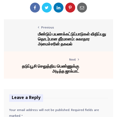
Previous
மீண்டும் பயணக்கட்டுப்பாடுகள் விதிப்பது
தொடர்பான தீர்மானம்: சுகாதார
அமைச்சரின் தகவல்
Next
தடுப்பூசி செலுத்திய பெண்ணுக்கு
அடித்த ஜாக்பாட்
Leave a Reply
Your email address will not be published.
Required fields are
marked
*