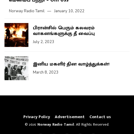
Norway Radio Tamil
January 10, 2022
பிரான்சில் பெரும் கலவரம்
வாகனங்களுக்கு தீ வைப்பு
July 2, 2023
இனிய மகளிர் தின வாழ்த்துக்கள்!
March 8, 2023
Privacy Policy
Advertisement
Contact us
© 2026
Norway Radio Tamil
. All Rights Reserved.