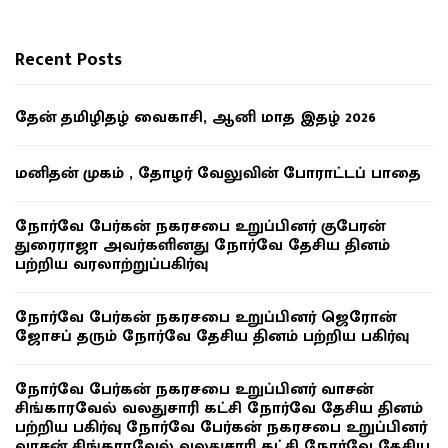
Recent Posts
தேன் தமிழிதழ் வைகாசி, ஆனி மாத இதழ் 2026
மனிதன் முகம் , தோழர் வேலுவின் போராட்டப் பாதை
நோர்வே பேர்கன் நகரசபை உறுப்பினர் குபேரன்
துரைராஜா அவர்களினது நோர்வே தேசிய தினம்
பற்றிய வரலாற்றுப்பகிர்வு
நோர்வே பேர்கன் நகரசபை உறுப்பினர் ஜெரோன்
ஜோசப் தரும் நோர்வே தேசிய தினம் பற்றிய பகிர்வு
நோர்வே பேர்கன் நகரசபை உறுப்பினர் வாசன்
சிங்காரவேல் வலதுசாரி கட்சி நோர்வே தேசிய தினம்
பற்றிய பகிர்வு நோர்வே பேர்கன் நகரசபை உறுப்பினர்
வாசன் சிங்காரவேல் வலதுசாரி கட்சி நோர்வே தேசிய