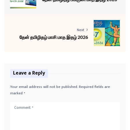
Next
தேன் தமிழிதழ் மாசி மாத இதழ் 2026
Leave a Reply
Your email address will not be published.
Required fields are
marked
*