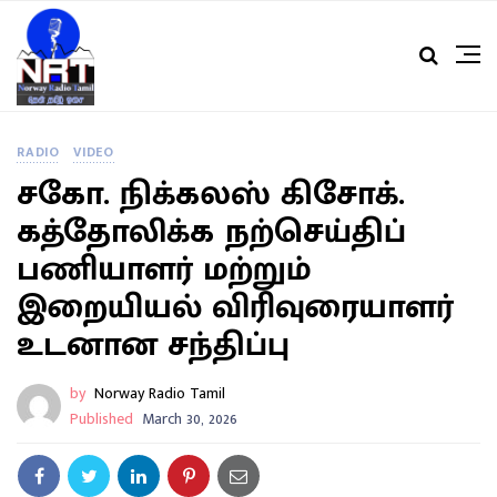
RADIO
VIDEO
சகோ. நிக்கலஸ் கிசோக்.
கத்தோலிக்க நற்செய்திப்
பணியாளர் மற்றும்
இறையியல் விரிவுரையாளர்
உடனான சந்திப்பு
by
Norway Radio Tamil
Published
March 30, 2026