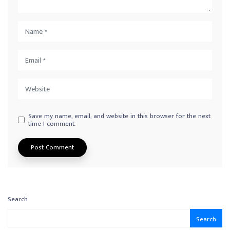
Save my name, email, and website in this browser for the next
time I comment.
Search
Search