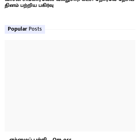
தினம் பற்றிய பகிர்வு
Popular
Posts
எம்மைப் பற்றி – Om oss