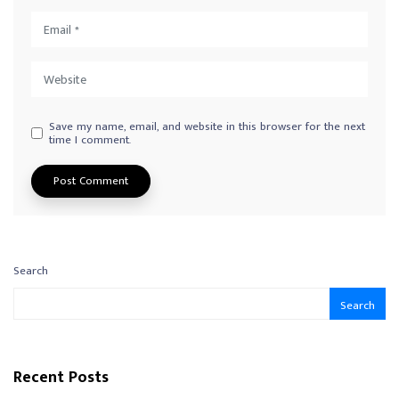
Save my name, email, and website in this browser for the next
time I comment.
Search
Search
Recent Posts