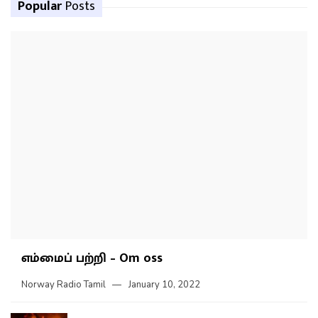
Popular
Posts
எம்மைப் பற்றி – Om oss
Norway Radio Tamil
January 10, 2022