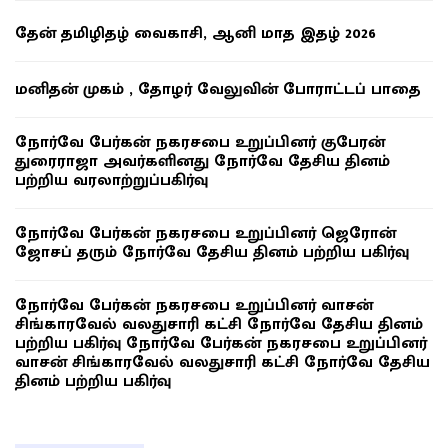
தேன் தமிழிதழ் வைகாசி, ஆனி மாத இதழ் 2026
மனிதன் முகம் , தோழர் வேலுவின் போராட்டப் பாதை
நோர்வே பேர்கன் நகரசபை உறுப்பினர் குபேரன்
துரைராஜா அவர்களினது நோர்வே தேசிய தினம்
பற்றிய வரலாற்றுப்பகிர்வு
நோர்வே பேர்கன் நகரசபை உறுப்பினர் ஜெரோன்
ஜோசப் தரும் நோர்வே தேசிய தினம் பற்றிய பகிர்வு
நோர்வே பேர்கன் நகரசபை உறுப்பினர் வாசன்
சிங்காரவேல் வலதுசாரி கட்சி நோர்வே தேசிய தினம்
பற்றிய பகிர்வு நோர்வே பேர்கன் நகரசபை உறுப்பினர்
வாசன் சிங்காரவேல் வலதுசாரி கட்சி நோர்வே தேசிய
தினம் பற்றிய பகிர்வு