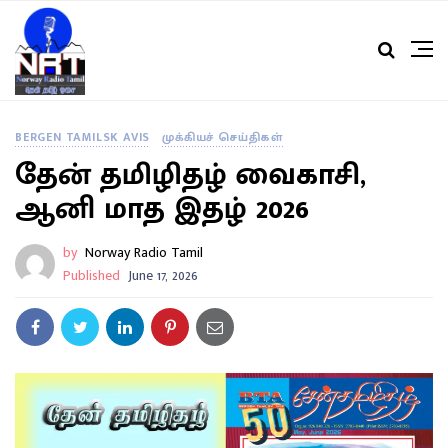
BERGEN TAMILSK AVIS
முக்கியச் செய்திகள்
தேன் தமிழிதழ் வைகாசி,
ஆனி மாத இதழ் 2026
by
Norway Radio Tamil
Published
June 17, 2026