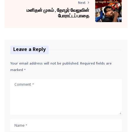
Next
மனிதன் முகம் , தோழர் வேலுவின்
போராட்டப் பாதை
Leave a Reply
Your email address will not be published.
Required fields are
marked
*