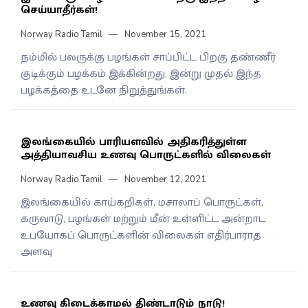
செய்யாதீர்கள்!
Norway Radio Tamil
November 15, 2021
நம்மில் பலருக்கு பழங்கள் சாப்பிட்ட பிறகு தண்ணீர்
குடிக்கும் பழக்கம் இக்கின்றது. இன்று முதல் இந்த
பழக்கத்தை உடனே நிறுத்துங்கள்.
இலங்கையில் பாரியளவில் அதிகரித்துள்ள
அத்தியாவசிய உணவு பொருட்களில் விலைகள்
Norway Radio Tamil
November 12, 2021
இலங்கையில் காய்கறிகள், மசாலாப் பொருட்கள்,
கருவாடு, பழங்கள் மற்றும் மீன் உள்ளிட்ட அன்றாட
உபயோகப் பொருட்களின் விலைகள் எதிர்பாராத
அளவு
உணவு கிடைக்காமல் திண்டாடும் நாடு!