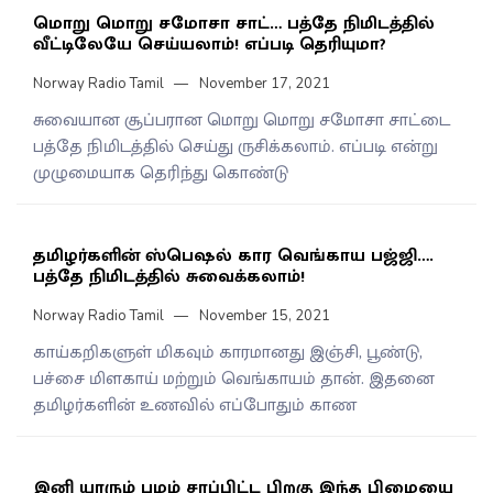
மொறு மொறு சமோசா சாட்… பத்தே நிமிடத்தில்
வீட்டிலேயே செய்யலாம்! எப்படி தெரியுமா?
Norway Radio Tamil
November 17, 2021
சுவையான சூப்பரான மொறு மொறு சமோசா சாட்டை
பத்தே நிமிடத்தில் செய்து ருசிக்கலாம். எப்படி என்று
முழுமையாக தெரிந்து கொண்டு
தமிழர்களின் ஸ்பெஷல் கார வெங்காய பஜ்ஜி….
பத்தே நிமிடத்தில் சுவைக்கலாம்!
Norway Radio Tamil
November 15, 2021
காய்கறிகளுள் மிகவும் காரமானது இஞ்சி, பூண்டு,
பச்சை மிளகாய் மற்றும் வெங்காயம் தான். இதனை
தமிழர்களின் உணவில் எப்போதும் காண
இனி யாரும் பழம் சாப்பிட்ட பிறகு இந்த பிழையை