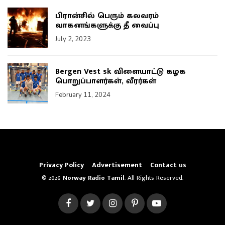
பிரான்சில் பெரும் கலவரம்
வாகனங்களுக்கு தீ வைப்பு
July 2, 2023
Bergen Vest sk விளையாட்டு கழக
பொறுப்பாளர்கள், வீரர்கள்
February 11, 2024
Privacy Policy
Advertisement
Contact us
© 2026
Norway Radio Tamil
. All Rights Reserved.