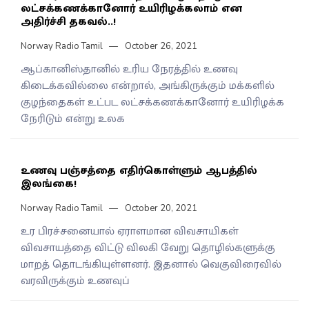
லட்சக்கணக்கானோர் உயிரிழக்கலாம் என
அதிர்ச்சி தகவல்..!
Norway Radio Tamil
October 26, 2021
ஆப்கானிஸ்தானில் உரிய நேரத்தில் உணவு
கிடைக்கவில்லை என்றால், அங்கிருக்கும் மக்களில்
குழந்தைகள் உட்பட லட்சக்கணக்கானோர் உயிரிழக்க
நேரிடும் என்று உலக
உணவு பஞ்சத்தை எதிர்கொள்ளும் ஆபத்தில்
இலங்கை!
Norway Radio Tamil
October 20, 2021
உர பிரச்சனையால் ஏராளமான விவசாயிகள்
விவசாயத்தை விட்டு விலகி வேறு தொழில்களுக்கு
மாறத் தொடங்கியுள்ளனர். இதனால் வெகுவிரைவில்
வரவிருக்கும் உணவுப்