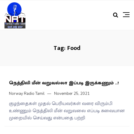
Tag:
Food
நெத்திலி மீன் வறுவல்லா இப்படி இருக்கணும் ..!
Norway Radio Tamil
November 25, 2021
குழந்தைகள் முதல் பெரியவர்கள் வரை விரும்பி
உண்ணும் நெத்திலி மீன் வறுவலை எப்படி சுவையான
முறையில் செய்வது என்பதை பற்றி