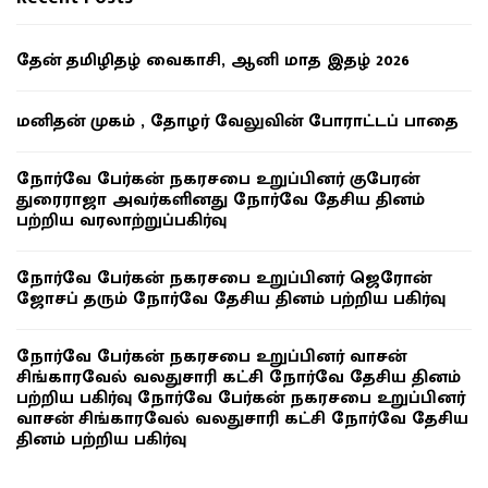
தேன் தமிழிதழ் வைகாசி, ஆனி மாத இதழ் 2026
மனிதன் முகம் , தோழர் வேலுவின் போராட்டப் பாதை
நோர்வே பேர்கன் நகரசபை உறுப்பினர் குபேரன்
துரைராஜா அவர்களினது நோர்வே தேசிய தினம்
பற்றிய வரலாற்றுப்பகிர்வு
நோர்வே பேர்கன் நகரசபை உறுப்பினர் ஜெரோன்
ஜோசப் தரும் நோர்வே தேசிய தினம் பற்றிய பகிர்வு
நோர்வே பேர்கன் நகரசபை உறுப்பினர் வாசன்
சிங்காரவேல் வலதுசாரி கட்சி நோர்வே தேசிய தினம்
பற்றிய பகிர்வு நோர்வே பேர்கன் நகரசபை உறுப்பினர்
வாசன் சிங்காரவேல் வலதுசாரி கட்சி நோர்வே தேசிய
தினம் பற்றிய பகிர்வு