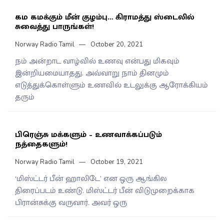
கம கமக்கும் மீன் குழம்பு… கிராமத்து ஸ்டைலில்
சுவைத்து பாருங்கள்!
Norway Radio Tamil
October 20, 2021
நம் அன்றாட வாழ்வில் உணவு என்பது மிகவும்
இன்றியமையாதது. அவ்வாறு நாம் தினமும்
எடுத்துக்கொள்ளும் உணவில் உடலுக்கு ஆரோக்கியம்
தரும்
பிரெஞ்சு மக்களும் – உணவாக்கப்படும்
நத்தைகளும்!
Norway Radio Tamil
October 19, 2021
‘மிஸ்ட்டர் பீன் ஹாலிடே’ என ஒரு ஆங்கில
திரைப்படம் உண்டு. மிஸ்ட்டர் பீன் விடுமுறைக்காக
பிரான்சுக்கு வருவார். அவர் ஒரு