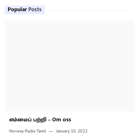
Popular
Posts
எம்மைப் பற்றி – Om oss
Norway Radio Tamil
January 10, 2022