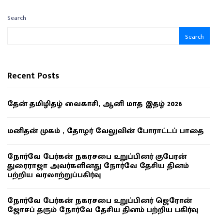
Search
Search
Recent Posts
தேன் தமிழிதழ் வைகாசி, ஆனி மாத இதழ் 2026
மனிதன் முகம் , தோழர் வேலுவின் போராட்டப் பாதை
நோர்வே பேர்கன் நகரசபை உறுப்பினர் குபேரன்
துரைராஜா அவர்களினது நோர்வே தேசிய தினம்
பற்றிய வரலாற்றுப்பகிர்வு
நோர்வே பேர்கன் நகரசபை உறுப்பினர் ஜெரோன்
ஜோசப் தரும் நோர்வே தேசிய தினம் பற்றிய பகிர்வு