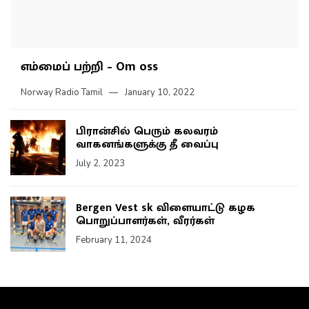
எம்மைப் பற்றி – Om oss
Norway Radio Tamil
January 10, 2022
பிரான்சில் பெரும் கலவரம்
வாகனங்களுக்கு தீ வைப்பு
July 2, 2023
Bergen Vest sk விளையாட்டு கழக
பொறுப்பாளர்கள், வீரர்கள்
February 11, 2024