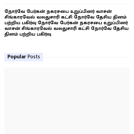
நோர்வே பேர்கன் நகரசபை உறுப்பினர் வாசன்
சிங்காரவேல் வலதுசாரி கட்சி நோர்வே தேசிய தினம்
பற்றிய பகிர்வு நோர்வே பேர்கன் நகரசபை உறுப்பினர்
வாசன் சிங்காரவேல் வலதுசாரி கட்சி நோர்வே தேசிய
தினம் பற்றிய பகிர்வு
Popular
Posts