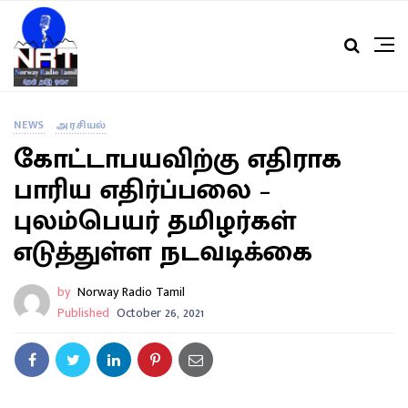
NEWS
அரசியல்
கோட்டாபயவிற்கு எதிராக
பாரிய எதிர்ப்பலை –
புலம்பெயர் தமிழர்கள்
எடுத்துள்ள நடவடிக்கை
by
Norway Radio Tamil
Published
October 26, 2021