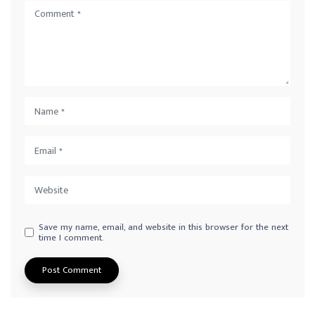
Save my name, email, and website in this browser for the next
time I comment.