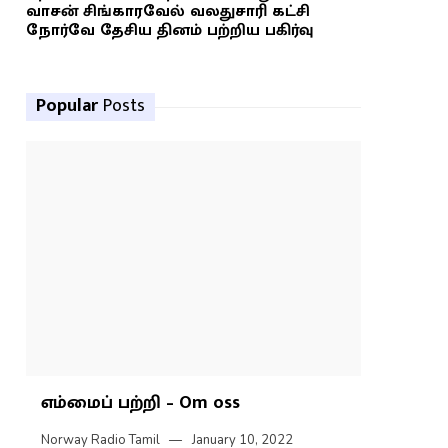
வாசன் சிங்காரவேல் வலதுசாரி கட்சி
நோர்வே தேசிய தினம் பற்றிய பகிர்வு
Popular
Posts
எம்மைப் பற்றி – Om oss
Norway Radio Tamil
January 10, 2022