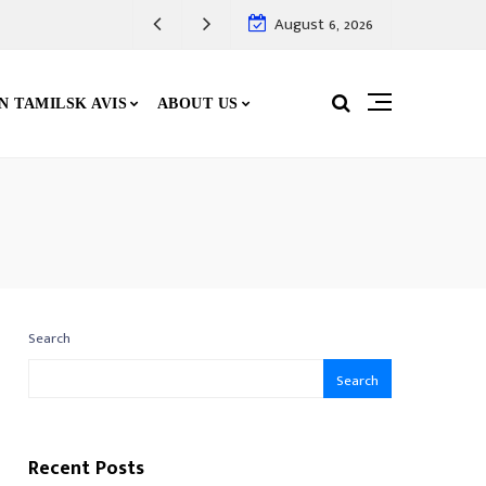
August 6, 2026
N TAMILSK AVIS
ABOUT US
Search
Search
Recent Posts