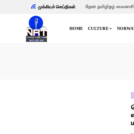
தேன் தமிழிதழ் வைகாசி
முக்கியச் செய்திகள்
HOME
CULTURE
NORWA