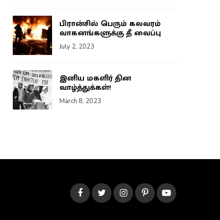
பிரான்சில் பெரும் கலவரம்
வாகனங்களுக்கு தீ வைப்பு
July 2, 2023
இனிய மகளிர் தின
வாழ்த்துக்கள்!
March 8, 2023