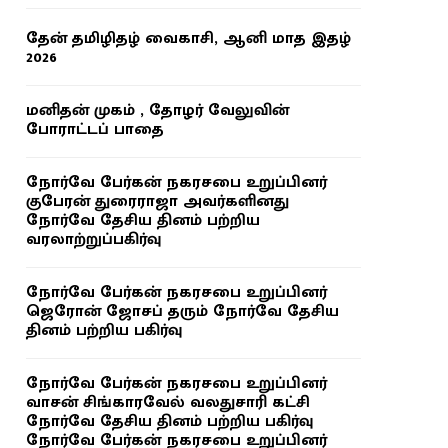
தேன் தமிழிதழ் வைகாசி, ஆனி மாத இதழ்
2026
மனிதன் முகம் , தோழர் வேலுவின்
போராட்டப் பாதை
நோர்வே பேர்கன் நகரசபை உறுப்பினர்
குபேரன் துரைராஜா அவர்களினது
நோர்வே தேசிய தினம் பற்றிய
வரலாற்றுப்பகிர்வு
நோர்வே பேர்கன் நகரசபை உறுப்பினர்
ஜெரோன் ஜோசப் தரும் நோர்வே தேசிய
தினம் பற்றிய பகிர்வு
நோர்வே பேர்கன் நகரசபை உறுப்பினர்
வாசன் சிங்காரவேல் வலதுசாரி கட்சி
நோர்வே தேசிய தினம் பற்றிய பகிர்வு
நோர்வே பேர்கன் நகரசபை உறுப்பினர்