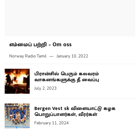
எம்மைப் பற்றி – Om oss
Norway Radio Tamil
January 10, 2022
பிரான்சில் பெரும் கலவரம்
வாகனங்களுக்கு தீ வைப்பு
July 2, 2023
Bergen Vest sk விளையாட்டு கழக
பொறுப்பாளர்கள், வீரர்கள்
February 11, 2024