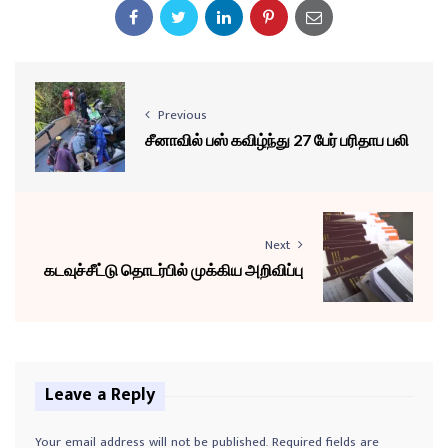
Previous
சீனாவில் பஸ் கவிழ்ந்து 27 பேர் பரிதாப பலி
Next
கடவுச்சீட்டு தொடர்பில் முக்கிய அறிவிப்பு
Leave a Reply
Your email address will not be published.
Required fields are