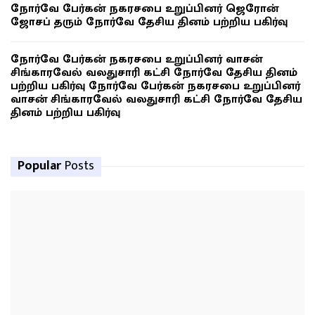
நோர்வே பேர்கன் நகரசபை உறுப்பினர் ஜெரோன்
ஜோசப் தரும் நோர்வே தேசிய தினம் பற்றிய பகிர்வு
நோர்வே பேர்கன் நகரசபை உறுப்பினர் வாசன்
சிங்காரவேல் வலதுசாரி கட்சி நோர்வே தேசிய தினம்
பற்றிய பகிர்வு நோர்வே பேர்கன் நகரசபை உறுப்பினர்
வாசன் சிங்காரவேல் வலதுசாரி கட்சி நோர்வே தேசிய
தினம் பற்றிய பகிர்வு
Popular
Posts