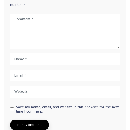
marked
*
Save my name, email, and website in this browser for the next
time I comment.