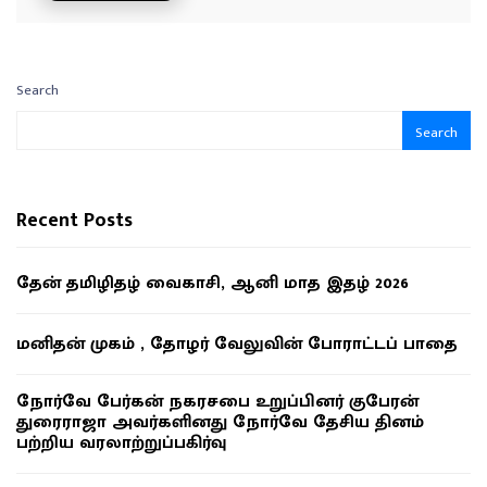
Search
Search
Recent Posts
தேன் தமிழிதழ் வைகாசி, ஆனி மாத இதழ் 2026
மனிதன் முகம் , தோழர் வேலுவின் போராட்டப் பாதை
நோர்வே பேர்கன் நகரசபை உறுப்பினர் குபேரன்
துரைராஜா அவர்களினது நோர்வே தேசிய தினம்
பற்றிய வரலாற்றுப்பகிர்வு