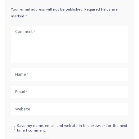
Your email address will not be published.
Required fields are
marked
*
Save my name, email, and website in this browser for the next
time I comment.