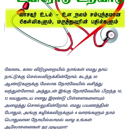
கோடை கால விடுமுறையில் நாங்கள் எமது தாய்
நாட்டுக்கு செல்லவிருக்கின்றோம். கடந்த 30
ஆண்டுகளுக்கு மேலாக நோர்வேயில் வசித்து
வந்துள்ளோம். அத்துடன் இங்கு நோர்வேயில் பிறந்த 10,
12 வயதுடைய எனது இரண்டு பிள்ளைகளையும்
அழைத்து சொல்லுகின்றோம். எமது பயணத்தின்
போதும், அங்கு கழிக்கவிருக்கும் 4 வாரங்களும் நாம்
பொதுவான நோயில்லாமல் வாழ உங்கள்
ஆலோசனைகள் தர முடியுமா?