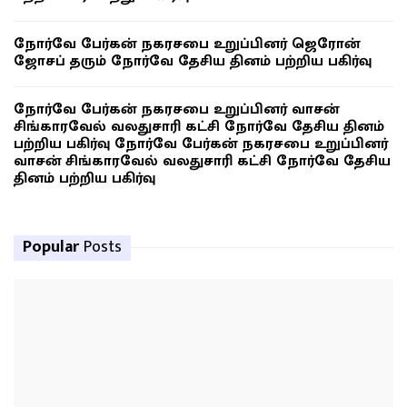
நோர்வே பேர்கன் நகரசபை உறுப்பினர் ஜெரோன்
ஜோசப் தரும் நோர்வே தேசிய தினம் பற்றிய பகிர்வு
நோர்வே பேர்கன் நகரசபை உறுப்பினர் வாசன்
சிங்காரவேல் வலதுசாரி கட்சி நோர்வே தேசிய தினம்
பற்றிய பகிர்வு நோர்வே பேர்கன் நகரசபை உறுப்பினர்
வாசன் சிங்காரவேல் வலதுசாரி கட்சி நோர்வே தேசிய
தினம் பற்றிய பகிர்வு
Popular
Posts