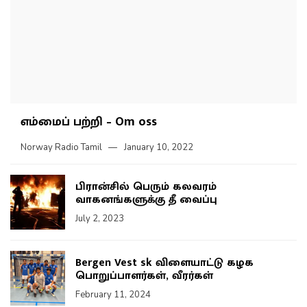
எம்மைப் பற்றி – Om oss
Norway Radio Tamil
January 10, 2022
பிரான்சில் பெரும் கலவரம்
வாகனங்களுக்கு தீ வைப்பு
July 2, 2023
Bergen Vest sk விளையாட்டு கழக
பொறுப்பாளர்கள், வீரர்கள்
February 11, 2024