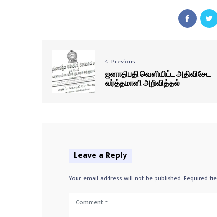
Previous
ஜனாதிபதி வௌியிட்ட அதிவிசேட
வர்த்தமானி அறிவித்தல்
Leave a Reply
Your email address will not be published.
Required fi