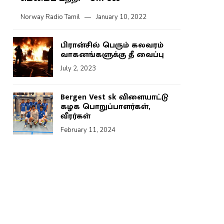
Norway Radio Tamil
January 10, 2022
பிரான்சில் பெரும் கலவரம்
வாகனங்களுக்கு தீ வைப்பு
July 2, 2023
Bergen Vest sk விளையாட்டு
கழக பொறுப்பாளர்கள்,
வீரர்கள்
February 11, 2024