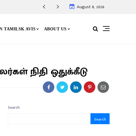
August 8, 2026
N TAMILSK AVIS
ABOUT US
கள் நிதி ஒதுக்கீடு
Search
Search