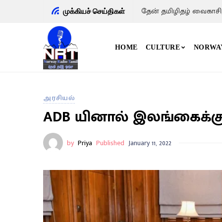
தேன் தமிழிதழ் வைகாசி
முக்கியச் செய்திகள்
HOME
CULTURE
NORWA
அரசியல்
ADB யினால் இலங்கைக்கு 
by
Priya
Published
January 11, 2022