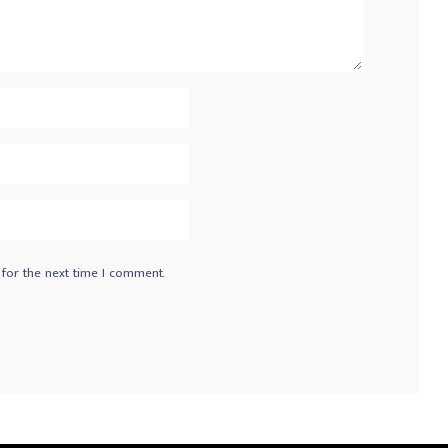
 for the next time I comment.