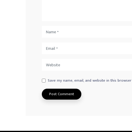
Save my name, email, and website in this browser