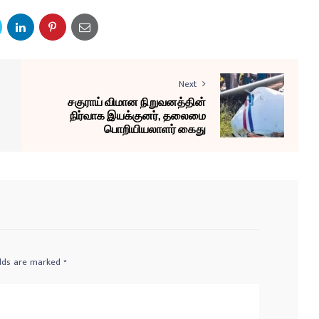
Next
சகுராய் விமான நிறுவனத்தின்
நிர்வாக இயக்குனர், தலைமை
பொறியியலாளர் கைது
elds are marked
*