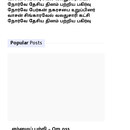
நோர்வே தேசிய தினம் பற்றிய பகிர்வு
நோர்வே பேர்கன் நகரசபை உறுப்பினர்
வாசன் சிங்காரவேல் வலதுசாரி கட்சி
நோர்வே தேசிய தினம் பற்றிய பகிர்வு
Popular
Posts
எம்மைப் பற்றி – Om oss