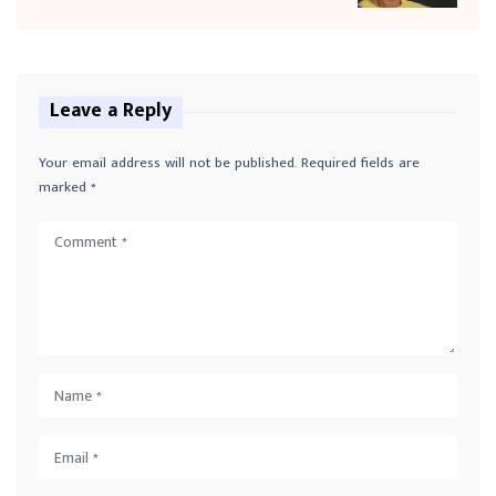
Leave a Reply
Your email address will not be published.
Required fields are
marked
*