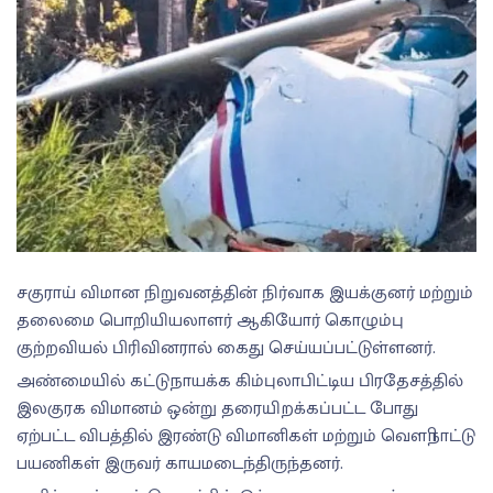
சகுராய் விமான நிறுவனத்தின் நிர்வாக இயக்குனர் மற்றும்
தலைமை பொறியியலாளர் ஆகியோர் கொழும்பு
குற்றவியல் பிரிவினரால் கைது செய்யப்பட்டுள்ளனர்.
அண்மையில் கட்டுநாயக்க கிம்புலாபிட்டிய பிரதேசத்தில்
இலகுரக விமானம் ஒன்று தரையிறக்கப்பட்ட போது
ஏற்பட்ட விபத்தில் இரண்டு விமானிகள் மற்றும் வௌிநாட்டு
பயணிகள் இருவர் காயமடைந்திருந்தனர்.