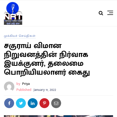
முக்கியச் செய்திகள்
சகுராய் விமான
நிறுவனத்தின் நிர்வாக
இயக்குனர், தலைமை
பொறியியலாளர் கைது
by
Priya
Published
January 11, 2022