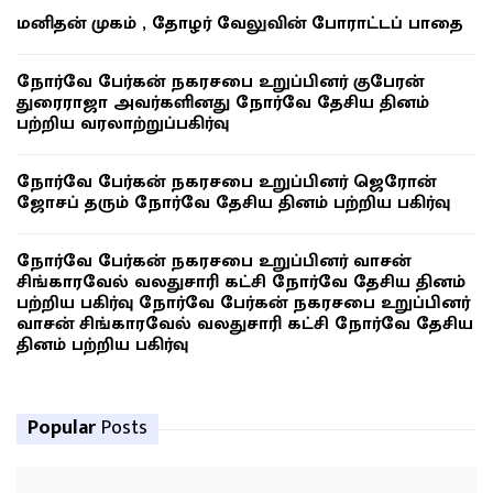
மனிதன் முகம் , தோழர் வேலுவின் போராட்டப் பாதை
நோர்வே பேர்கன் நகரசபை உறுப்பினர் குபேரன்
துரைராஜா அவர்களினது நோர்வே தேசிய தினம்
பற்றிய வரலாற்றுப்பகிர்வு
நோர்வே பேர்கன் நகரசபை உறுப்பினர் ஜெரோன்
ஜோசப் தரும் நோர்வே தேசிய தினம் பற்றிய பகிர்வு
நோர்வே பேர்கன் நகரசபை உறுப்பினர் வாசன்
சிங்காரவேல் வலதுசாரி கட்சி நோர்வே தேசிய தினம்
பற்றிய பகிர்வு நோர்வே பேர்கன் நகரசபை உறுப்பினர்
வாசன் சிங்காரவேல் வலதுசாரி கட்சி நோர்வே தேசிய
தினம் பற்றிய பகிர்வு
Popular
Posts