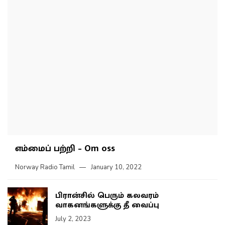
எம்மைப் பற்றி – Om oss
Norway Radio Tamil
January 10, 2022
பிரான்சில் பெரும் கலவரம்
வாகனங்களுக்கு தீ வைப்பு
July 2, 2023