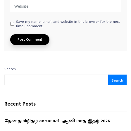
Save my name, email, and website in this browser for the next
time I comment.
Search
Search
Recent Posts
தேன் தமிழிதழ் வைகாசி, ஆனி மாத இதழ் 2026