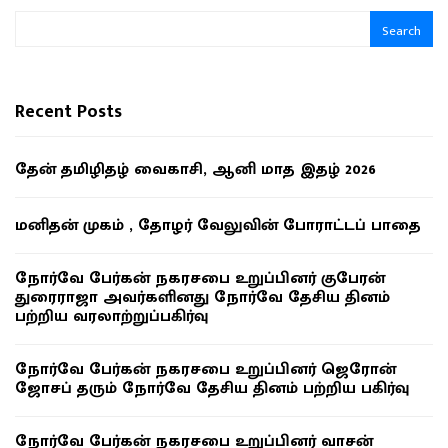
Search
Recent Posts
தேன் தமிழிதழ் வைகாசி, ஆனி மாத இதழ் 2026
மனிதன் முகம் , தோழர் வேலுவின் போராட்டப் பாதை
நோர்வே பேர்கன் நகரசபை உறுப்பினர் குபேரன்
துரைராஜா அவர்களினது நோர்வே தேசிய தினம்
பற்றிய வரலாற்றுப்பகிர்வு
நோர்வே பேர்கன் நகரசபை உறுப்பினர் ஜெரோன்
ஜோசப் தரும் நோர்வே தேசிய தினம் பற்றிய பகிர்வு
நோர்வே பேர்கன் நகரசபை உறுப்பினர் வாசன்