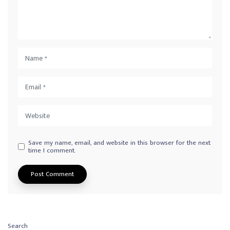
Save my name, email, and website in this browser for the next
time I comment.
Search