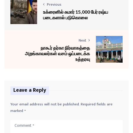
Previous
உக்ரைனில் சுமார் 15,000 பேர் ரஷ்ய
படைகளால் படுகொலை
Next
நாகூர் தர்கா நிர்வாகத்தை
அறங்காவலர்கள் வசம் ஒப்படைக்க
உத்தரவு
Leave a Reply
Your email address will not be published.
Required fields are
marked
*