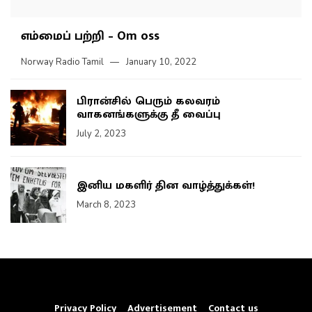
எம்மைப் பற்றி – Om oss
Norway Radio Tamil
January 10, 2022
பிரான்சில் பெரும் கலவரம்
வாகனங்களுக்கு தீ வைப்பு
July 2, 2023
இனிய மகளிர் தின வாழ்த்துக்கள்!
March 8, 2023
Privacy Policy
Advertisement
Contact us