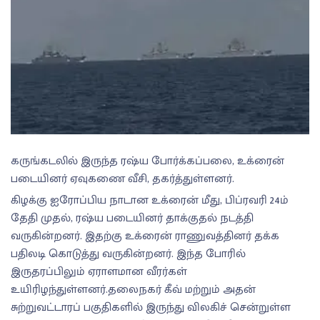
கருங்கடலில் இருந்த ரஷ்ய போர்க்கப்பலை, உக்ரைன்
படையினர் ஏவுகணை வீசி, தகர்த்துள்ளனர்.
கிழக்கு ஐரோப்பிய நாடான உக்ரைன் மீது, பிப்ரவரி 24ம்
தேதி முதல், ரஷ்ய படையினர் தாக்குதல் நடத்தி
வருகின்றனர். இதற்கு உக்ரைன் ராணுவத்தினர் தக்க
பதிலடி கொடுத்து வருகின்றனர். இந்த போரில்
இருதரப்பிலும் ஏராளமான வீரர்கள்
உயிரிழந்துள்ளனர்.தலைநகர் கீவ் மற்றும் அதன்
சுற்றுவட்டாரப் பகுதிகளில் இருந்து விலகிச் சென்றுள்ள