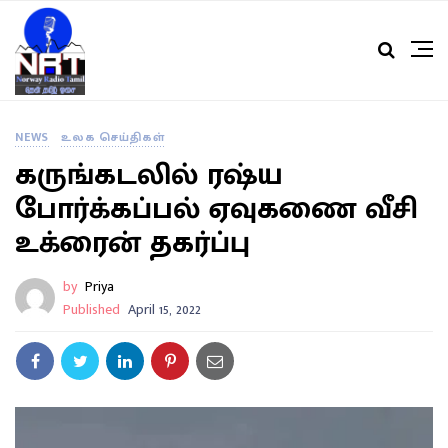
NEWS
உலக செய்திகள்
கருங்கடலில் ரஷ்ய
போர்க்கப்பல் ஏவுகணை வீசி
உக்ரைன் தகர்ப்பு
by
Priya
Published
April 15, 2022