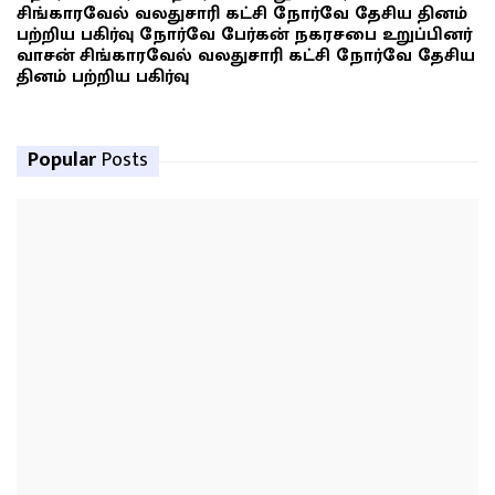
சிங்காரவேல் வலதுசாரி கட்சி நோர்வே தேசிய தினம்
பற்றிய பகிர்வு நோர்வே பேர்கன் நகரசபை உறுப்பினர்
வாசன் சிங்காரவேல் வலதுசாரி கட்சி நோர்வே தேசிய
தினம் பற்றிய பகிர்வு
Popular
Posts