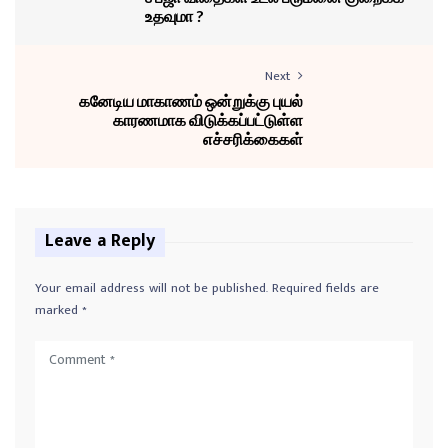
உதவுமா ?
Next
கனேடிய மாகாணம் ஒன்றுக்கு புயல்
காரணமாக விடுக்கப்பட்டுள்ள
எச்சரிக்கைகள்
Leave a Reply
Your email address will not be published.
Required fields are
marked
*