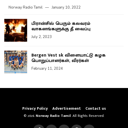
Norway Radio Tamil
January 10, 2022
பிரான்சில் பெரும் கலவரம்
வாகனங்களுக்கு தீ வைப்பு
July 2, 2023
Bergen Vest sk விளையாட்டு கழக
பொறுப்பாளர்கள், வீரர்கள்
February 11, 2024
Privacy Policy
Advertisement
Contact us
© 2026
Norway Radio Tamil
. All Rights Reserved.