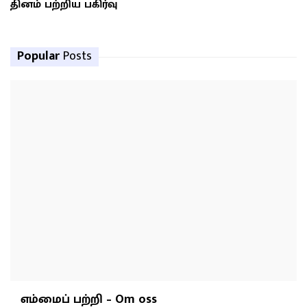
தினம் பற்றிய பகிர்வு
Popular
Posts
எம்மைப் பற்றி – Om oss