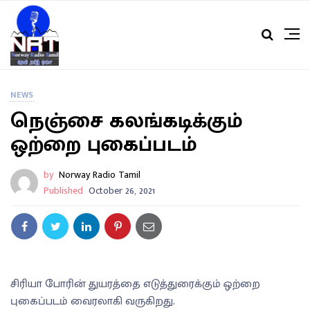
NEWS
நெஞ்சை கலங்கடிக்கும்
ஒற்றை புகைப்படம்
by
Norway Radio Tamil
Published
October 26, 2021
சிரியா போரின் துயரத்தை எடுத்துரைக்கும் ஒற்றை
புகைப்படம் வைரலாகி வருகிறது.