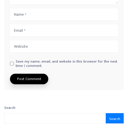
Save my name, email, and website in this browser for the next
time I comment.
Search
Search