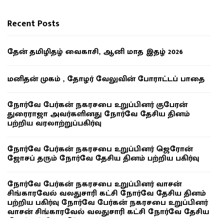
Recent Posts
தேன் தமிழிதழ் வைகாசி, ஆனி மாத இதழ் 2026
மனிதன் முகம் , தோழர் வேலுவின் போராட்டப் பாதை
நோர்வே பேர்கன் நகரசபை உறுப்பினர் குபேரன்
துரைராஜா அவர்களினது நோர்வே தேசிய தினம்
பற்றிய வரலாற்றுப்பகிர்வு
நோர்வே பேர்கன் நகரசபை உறுப்பினர் ஜெரோன்
ஜோசப் தரும் நோர்வே தேசிய தினம் பற்றிய பகிர்வு
நோர்வே பேர்கன் நகரசபை உறுப்பினர் வாசன்
சிங்காரவேல் வலதுசாரி கட்சி நோர்வே தேசிய தினம்
பற்றிய பகிர்வு நோர்வே பேர்கன் நகரசபை உறுப்பினர்
வாசன் சிங்காரவேல் வலதுசாரி கட்சி நோர்வே தேசிய