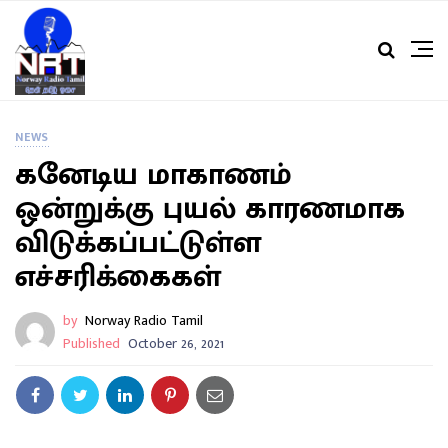
NEWS
கனேடிய மாகாணம்
ஒன்றுக்கு புயல் காரணமாக
விடுக்கப்பட்டுள்ள
எச்சரிக்கைகள்
by
Norway Radio Tamil
Published
October 26, 2021