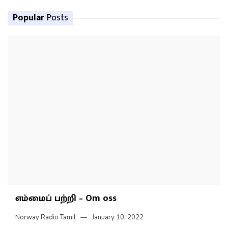
Popular
Posts
எம்மைப் பற்றி – Om oss
Norway Radio Tamil
January 10, 2022