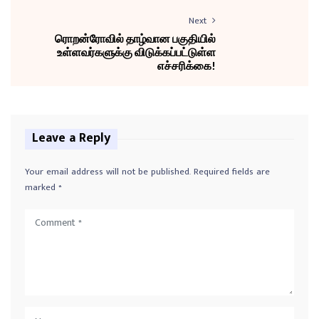
Next
ரொறன்ரோவில் தாழ்வான பகுதியில்
உள்ளவர்களுக்கு விடுக்கப்பட்டுள்ள
எச்சரிக்கை!
Leave a Reply
Your email address will not be published.
Required fields are
marked
*