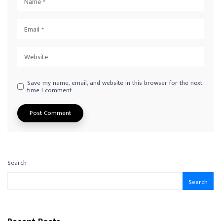
Save my name, email, and website in this browser for the next
time I comment.
Search
Search