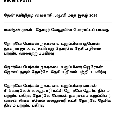
Recent Posts
தேன் தமிழிதழ் வைகாசி, ஆனி மாத இதழ் 2026
மனிதன் முகம் , தோழர் வேலுவின் போராட்டப் பாதை
நோர்வே பேர்கன் நகரசபை உறுப்பினர் குபேரன்
துரைராஜா அவர்களினது நோர்வே தேசிய தினம்
பற்றிய வரலாற்றுப்பகிர்வு
நோர்வே பேர்கன் நகரசபை உறுப்பினர் ஜெரோன்
ஜோசப் தரும் நோர்வே தேசிய தினம் பற்றிய பகிர்வு
நோர்வே பேர்கன் நகரசபை உறுப்பினர் வாசன்
சிங்காரவேல் வலதுசாரி கட்சி நோர்வே தேசிய தினம்
பற்றிய பகிர்வு நோர்வே பேர்கன் நகரசபை உறுப்பினர்
வாசன் சிங்காரவேல் வலதுசாரி கட்சி நோர்வே தேசிய
தினம் பற்றிய பகிர்வு