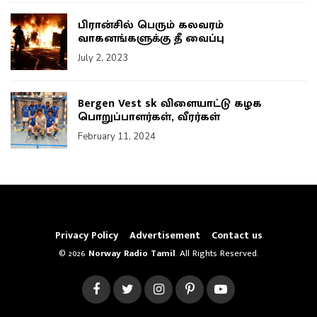
பிரான்சில் பெரும் கலவரம்
வாகனங்களுக்கு தீ வைப்பு
July 2, 2023
Bergen Vest sk விளையாட்டு கழக
பொறுப்பாளர்கள், வீரர்கள்
February 11, 2024
Privacy Policy
Advertisement
Contact us
© 2026
Norway Radio Tamil
. All Rights Reserved.