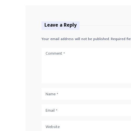
Leave a Reply
Your email address will not be published.
Required fi