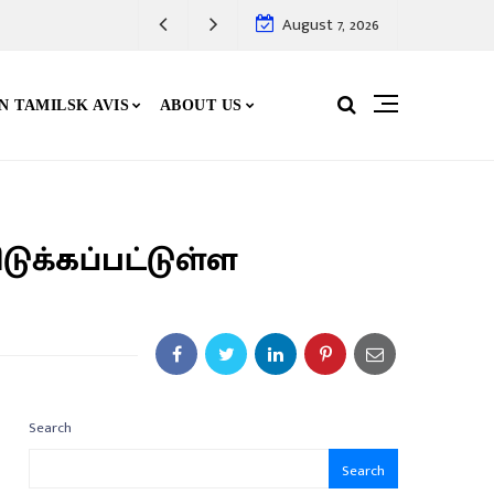
August 7, 2026
N TAMILSK AVIS
ABOUT US
ுக்கப்பட்டுள்ள
Search
Search