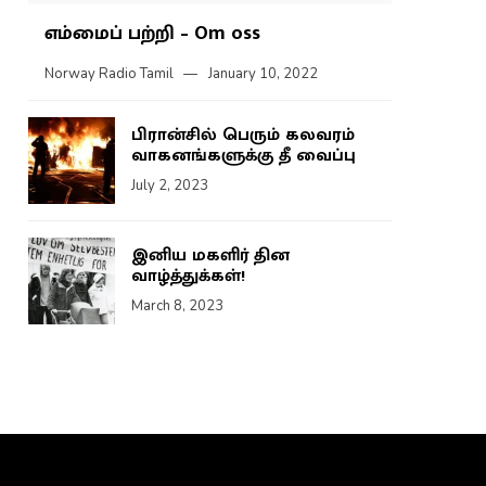
எம்மைப் பற்றி – Om oss
Norway Radio Tamil
January 10, 2022
பிரான்சில் பெரும் கலவரம்
வாகனங்களுக்கு தீ வைப்பு
July 2, 2023
இனிய மகளிர் தின
வாழ்த்துக்கள்!
March 8, 2023