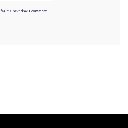
 for the next time I comment.