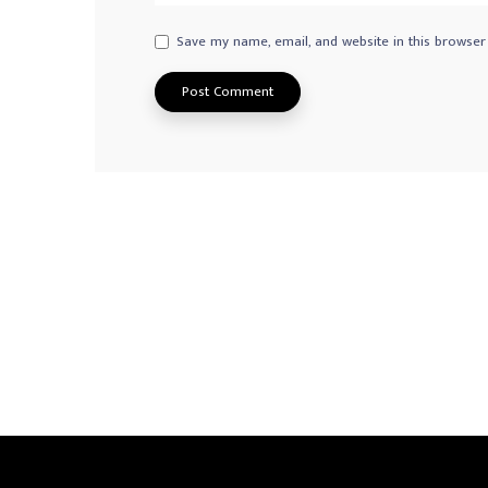
Save my name, email, and website in this browser