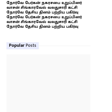
நோர்வே பேர்கன் நகரசபை உறுப்பினர்
வாசன் சிங்காரவேல் வலதுசாரி கட்சி
நோர்வே தேசிய தினம் பற்றிய பகிர்வு
நோர்வே பேர்கன் நகரசபை உறுப்பினர்
வாசன் சிங்காரவேல் வலதுசாரி கட்சி
நோர்வே தேசிய தினம் பற்றிய பகிர்வு
Popular
Posts