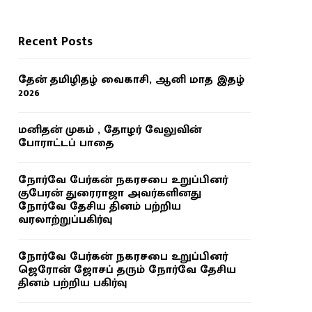
Recent Posts
தேன் தமிழிதழ் வைகாசி, ஆனி மாத இதழ்
2026
மனிதன் முகம் , தோழர் வேலுவின்
போராட்டப் பாதை
நோர்வே பேர்கன் நகரசபை உறுப்பினர்
குபேரன் துரைராஜா அவர்களினது
நோர்வே தேசிய தினம் பற்றிய
வரலாற்றுப்பகிர்வு
நோர்வே பேர்கன் நகரசபை உறுப்பினர்
ஜெரோன் ஜோசப் தரும் நோர்வே தேசிய
தினம் பற்றிய பகிர்வு