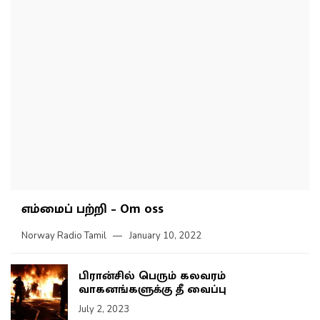
எம்மைப் பற்றி – Om oss
Norway Radio Tamil
January 10, 2022
பிரான்சில் பெரும் கலவரம்
வாகனங்களுக்கு தீ வைப்பு
July 2, 2023