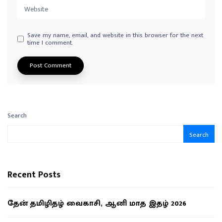
Save my name, email, and website in this browser for the next
time I comment.
Search
Search
Recent Posts
தேன் தமிழிதழ் வைகாசி, ஆனி மாத இதழ் 2026