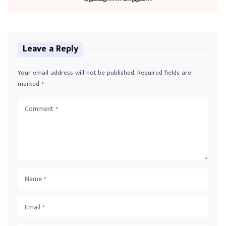
Leave a Reply
Your email address will not be published.
Required fields are
marked
*