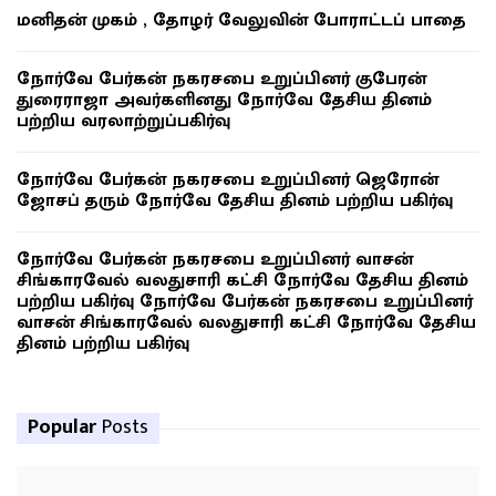
மனிதன் முகம் , தோழர் வேலுவின் போராட்டப் பாதை
நோர்வே பேர்கன் நகரசபை உறுப்பினர் குபேரன்
துரைராஜா அவர்களினது நோர்வே தேசிய தினம்
பற்றிய வரலாற்றுப்பகிர்வு
நோர்வே பேர்கன் நகரசபை உறுப்பினர் ஜெரோன்
ஜோசப் தரும் நோர்வே தேசிய தினம் பற்றிய பகிர்வு
நோர்வே பேர்கன் நகரசபை உறுப்பினர் வாசன்
சிங்காரவேல் வலதுசாரி கட்சி நோர்வே தேசிய தினம்
பற்றிய பகிர்வு நோர்வே பேர்கன் நகரசபை உறுப்பினர்
வாசன் சிங்காரவேல் வலதுசாரி கட்சி நோர்வே தேசிய
தினம் பற்றிய பகிர்வு
Popular
Posts