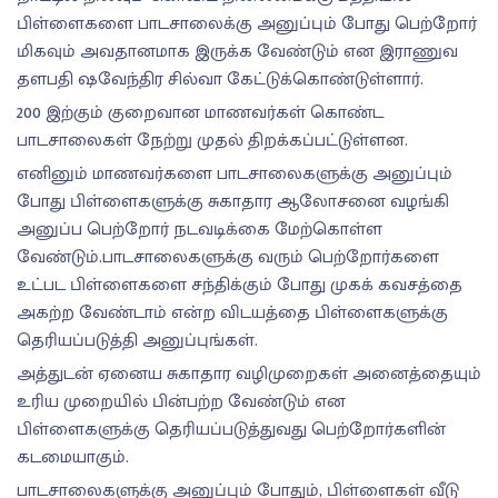
பிள்ளைகளை பாடசாலைக்கு அனுப்பும் போது பெற்றோர்
மிகவும் அவதானமாக இருக்க வேண்டும் என இராணுவ
தளபதி ஷவேந்திர சில்வா கேட்டுக்கொண்டுள்ளார்.
200 இற்கும் குறைவான மாணவர்கள் கொண்ட
பாடசாலைகள் நேற்று முதல் திறக்கப்பட்டுள்ளன.
எனினும் மாணவர்களை பாடசாலைகளுக்கு அனுப்பும்
போது பிள்ளைகளுக்கு சுகாதார ஆலோசனை வழங்கி
அனுப்ப பெற்றோர் நடவடிக்கை மேற்கொள்ள
வேண்டும்.பாடசாலைகளுக்கு வரும் பெற்றோர்களை
உட்பட பிள்ளைகளை சந்திக்கும் போது முகக் கவசத்தை
அகற்ற வேண்டாம் என்ற விடயத்தை பிள்ளைகளுக்கு
தெரியப்படுத்தி அனுப்புங்கள்.
அத்துடன் ஏனைய சுகாதார வழிமுறைகள் அனைத்தையும்
உரிய முறையில் பின்பற்ற வேண்டும் என
பிள்ளைகளுக்கு தெரியப்படுத்துவது பெற்றோர்களின்
கடமையாகும்.
பாடசாலைகளுக்கு அனுப்பும் போதும், பிள்ளைகள் வீடு