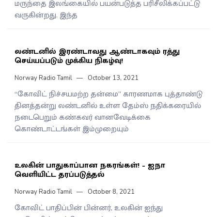
மருந்தை இலங்கையில் பயன்படுத்த பரிசீலிக்கப்பட்டு
வருகின்றது. இந்த
லண்டனில் இரண்டாவது ஆண்டாகவும் ரத்து
செய்யப்படும் முக்கிய நிகழ்வு!
Norway Radio Tamil
October 13, 2021
“கோவிட் நிச்சயமற்ற தன்மை” காரணமாக புத்தாண்டு
தினத்தன்று லண்டனில் உள்ள தேம்ஸ் நதிக்கரையில்
நடைபெறும் கண்கவர் வானவேடிக்கை
கொண்டாட்டங்கள் இம்முறையும்
உலகின் பாதுகாப்பான நகரங்கள்! – ஐநா
வெளியிட்ட தரப்படுத்தல்
Norway Radio Tamil
October 8, 2021
கோவிட் பாதிப்பின் பின்னர், உலகின் ஐந்து