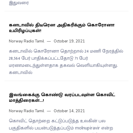
இதுவரை
கனடாவில் திடீரென அதிகரிக்கும் கொரோனா
உயிரிழப்புகள்!
Norway Radio Tamil
October 19, 2021
கனடாவில் கொரோனா தொற்றால் 24 மணி நேரத்தில்
28,564 பேர் பாதிக்கப்பட்டதோடு 71 பேர்
மரணமடைந்துள்ளதாக தகவல் வெளியாகியுள்ளது.
கனடாவில்
இலங்கைக்கு கொண்டு வரப்படவுள்ள கொவிட்
மாத்திரைகள்…!
Norway Radio Tamil
October 14, 2021
கொவிட் தொற்றை கட்டுப்படுத்த உலகின் பல
பகுதிகளில் பயன்படுத்தப்படும் molnupiravir என்ற