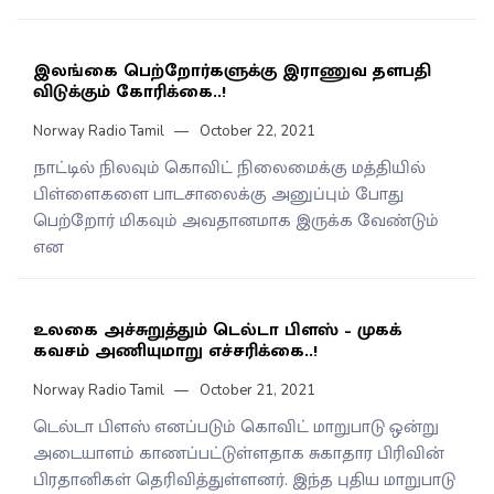
இலங்கை பெற்றோர்களுக்கு இராணுவ தளபதி
விடுக்கும் கோரிக்கை..!
Norway Radio Tamil
October 22, 2021
நாட்டில் நிலவும் கொவிட் நிலைமைக்கு மத்தியில்
பிள்ளைகளை பாடசாலைக்கு அனுப்பும் போது
பெற்றோர் மிகவும் அவதானமாக இருக்க வேண்டும்
என
உலகை அச்சுறுத்தும் டெல்டா பிளஸ் – முகக்
கவசம் அணியுமாறு எச்சரிக்கை..!
Norway Radio Tamil
October 21, 2021
டெல்டா பிளஸ் எனப்படும் கொவிட் மாறுபாடு ஒன்று
அடையாளம் காணப்பட்டுள்ளதாக சுகாதார பிரிவின்
பிரதானிகள் தெரிவித்துள்ளனர். இந்த புதிய மாறுபாடு