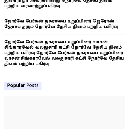
துரைராஜா அவர்களினது நோர்வே தேசிய தினம்
பற்றிய வரலாற்றுப்பகிர்வு
நோர்வே பேர்கன் நகரசபை உறுப்பினர் ஜெரோன்
ஜோசப் தரும் நோர்வே தேசிய தினம் பற்றிய பகிர்வு
நோர்வே பேர்கன் நகரசபை உறுப்பினர் வாசன்
சிங்காரவேல் வலதுசாரி கட்சி நோர்வே தேசிய தினம்
பற்றிய பகிர்வு நோர்வே பேர்கன் நகரசபை உறுப்பினர்
வாசன் சிங்காரவேல் வலதுசாரி கட்சி நோர்வே தேசிய
தினம் பற்றிய பகிர்வு
Popular
Posts