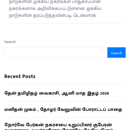
நாடுகளின் முக்கிய நகரங்கள் பாதுகாப்பான
நகரங்களாக அறிவிக்கப்பட்டுள்ளன. ஐக்கிய
நாடுகளின் தரப்படுத்தலின்படி, டென்மார்க்
Search
Search
Recent Posts
தேன் தமிழிதழ் வைகாசி, ஆனி மாத இதழ் 2026
மனிதன் முகம் , தோழர் வேலுவின் போராட்டப் பாதை
நோர்வே பேர்கன் நகரசபை உறுப்பினர் குபேரன்