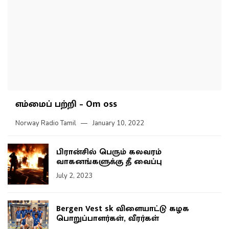
எம்மைப் பற்றி – Om oss
Norway Radio Tamil
January 10, 2022
பிரான்சில் பெரும் கலவரம்
வாகனங்களுக்கு தீ வைப்பு
July 2, 2023
Bergen Vest sk விளையாட்டு கழக
பொறுப்பாளர்கள், வீரர்கள்