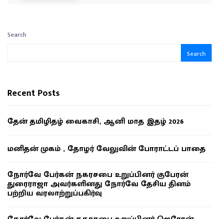
Search
Search
Recent Posts
தேன் தமிழிதழ் வைகாசி, ஆனி மாத இதழ் 2026
மனிதன் முகம் , தோழர் வேலுவின் போராட்டப் பாதை
நோர்வே பேர்கன் நகரசபை உறுப்பினர் குபேரன்
துரைராஜா அவர்களினது நோர்வே தேசிய தினம்
பற்றிய வரலாற்றுப்பகிர்வு