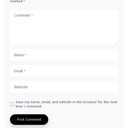
marked
*
Save my name, email, and website in this browser for the next
time I comment.