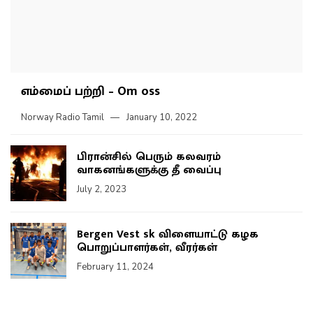
எம்மைப் பற்றி – Om oss
Norway Radio Tamil
January 10, 2022
பிரான்சில் பெரும் கலவரம்
வாகனங்களுக்கு தீ வைப்பு
July 2, 2023
Bergen Vest sk விளையாட்டு கழக
பொறுப்பாளர்கள், வீரர்கள்
February 11, 2024