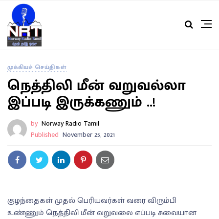
முக்கியச் செய்திகள்
நெத்திலி மீன் வறுவல்லா
இப்படி இருக்கணும் ..!
by
Norway Radio Tamil
Published
November 25, 2021
குழந்தைகள் முதல் பெரியவர்கள் வரை விரும்பி
உண்ணும் நெத்திலி மீன் வறுவலை எப்படி சுவையான