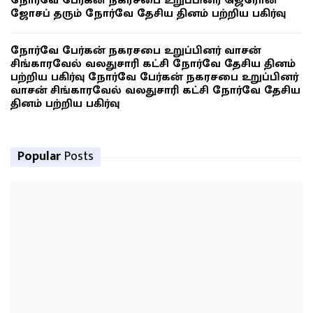
நோர்வே பேர்கன் நகரசபை உறுப்பினர் ஜெரோன்
ஜோசப் தரும் நோர்வே தேசிய தினம் பற்றிய பகிர்வு
நோர்வே பேர்கன் நகரசபை உறுப்பினர் வாசன்
சிங்காரவேல் வலதுசாரி கட்சி நோர்வே தேசிய தினம்
பற்றிய பகிர்வு நோர்வே பேர்கன் நகரசபை உறுப்பினர்
வாசன் சிங்காரவேல் வலதுசாரி கட்சி நோர்வே தேசிய
தினம் பற்றிய பகிர்வு
Popular
Posts