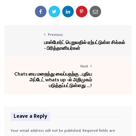
Previous
பாஸ்போர்ட் பெறுவதில் ஏற்பட்டுள்ள சிக்கல்
- பிரித்தானியர்கள்
Next
Chats யை மறைத்து வைப்பதற்கு ..புதிய
அப்டேட் whats up -ல் அறிமுகம்
படுத்தப்பட்டுள்ளது ...!
Leave a Reply
Your email address will not be published.
Required fields are