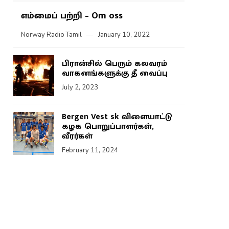
எம்மைப் பற்றி – Om oss
Norway Radio Tamil
January 10, 2022
பிரான்சில் பெரும் கலவரம்
வாகனங்களுக்கு தீ வைப்பு
July 2, 2023
Bergen Vest sk விளையாட்டு
கழக பொறுப்பாளர்கள்,
வீரர்கள்
February 11, 2024