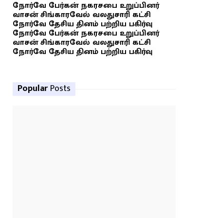
நோர்வே பேர்கன் நகரசபை உறுப்பினர்
வாசன் சிங்காரவேல் வலதுசாரி கட்சி
நோர்வே தேசிய தினம் பற்றிய பகிர்வு
நோர்வே பேர்கன் நகரசபை உறுப்பினர்
வாசன் சிங்காரவேல் வலதுசாரி கட்சி
நோர்வே தேசிய தினம் பற்றிய பகிர்வு
Popular
Posts