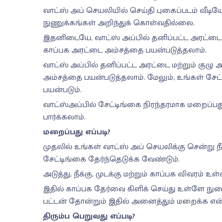
வாட்ஸ் அப் செயலியில் செய்தி புகைப்படம் வீடியோ 
நுணுக்கங்கள் அறிந்துக் கொள்வதில்லை.
இதனிடையே, வாட்ஸ் அப்பில் தனிப்பட்ட அரட்டை
காப்பக அரட்டை அம்சத்தை பயன்படுத்தலாம்.
வாட்ஸ் அப்பில் தனிப்பட்ட அரட்டை மற்றும் கு
அம்சத்தை பயன்படுத்தலாம். மேலும், உங்கள் சேட்
பயன்படும்.
வாட்ஸ்அப்பில் சேட்டிங்கை நிரந்தரமாக மறைப்பது ம
பார்க்கலாம்.
மறைப்பது எப்படி?
முதலில் உங்கள் வாட்ஸ் அப் செயலிக்கு சென்று நீங
சேட்டிங்கை தேர்ந்தெடுக்க வேண்டும்.
அடுத்து, நீக்கு, முடக்கு மற்றும் காப்பக விவரம் உ
இதில் காப்பக தேர்வை கிளிக் செய்து உள்ளே நுழை
பட்டன் தோன்றும் இதில் அனைத்தும் மறைக்க என
திரும்ப பெறுவது எப்படி?