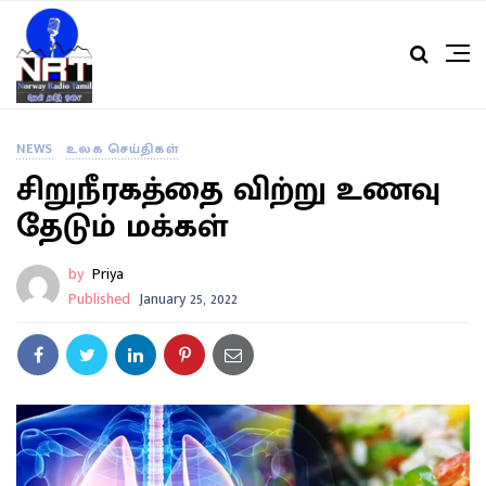
NEWS
உலக செய்திகள்
சிறுநீரகத்தை விற்று உணவு
தேடும் மக்கள்
by
Priya
Published
January 25, 2022