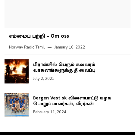
எம்மைப் பற்றி – Om oss
Norway Radio Tamil
January 10, 2022
பிரான்சில் பெரும் கலவரம்
வாகனங்களுக்கு தீ வைப்பு
July 2, 2023
Bergen Vest sk விளையாட்டு கழக
பொறுப்பாளர்கள், வீரர்கள்
February 11, 2024