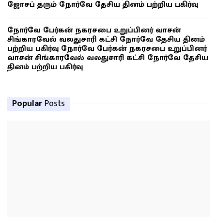
ஜோசப் தரும் நோர்வே தேசிய தினம் பற்றிய பகிர்வு
நோர்வே பேர்கன் நகரசபை உறுப்பினர் வாசன்
சிங்காரவேல் வலதுசாரி கட்சி நோர்வே தேசிய தினம்
பற்றிய பகிர்வு நோர்வே பேர்கன் நகரசபை உறுப்பினர்
வாசன் சிங்காரவேல் வலதுசாரி கட்சி நோர்வே தேசிய
தினம் பற்றிய பகிர்வு
Popular
Posts