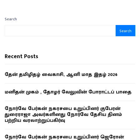
Search
Search
Recent Posts
தேன் தமிழிதழ் வைகாசி, ஆனி மாத இதழ் 2026
மனிதன் முகம் , தோழர் வேலுவின் போராட்டப் பாதை
நோர்வே பேர்கன் நகரசபை உறுப்பினர் குபேரன்
துரைராஜா அவர்களினது நோர்வே தேசிய தினம்
பற்றிய வரலாற்றுப்பகிர்வு
நோர்வே பேர்கன் நகரசபை உறுப்பினர் ஜெரோன்