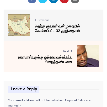
Previous
தெற்கு சூடான் வன்முறையில்
கொல்லப்பட்ட 32 குழந்தைகள்
Next
தயாமாஸ்டருக்கு ஒத்திவைக்கப்பட்ட
சிறைத்தண்டனை
Leave a Reply
Your email address will not be published.
Required fields are
marked
*