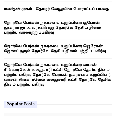
மனிதன் முகம் , தோழர் வேலுவின் போராட்டப் பாதை
நோர்வே பேர்கன் நகரசபை உறுப்பினர் குபேரன்
துரைராஜா அவர்களினது நோர்வே தேசிய தினம்
பற்றிய வரலாற்றுப்பகிர்வு
நோர்வே பேர்கன் நகரசபை உறுப்பினர் ஜெரோன்
ஜோசப் தரும் நோர்வே தேசிய தினம் பற்றிய பகிர்வு
நோர்வே பேர்கன் நகரசபை உறுப்பினர் வாசன்
சிங்காரவேல் வலதுசாரி கட்சி நோர்வே தேசிய தினம்
பற்றிய பகிர்வு நோர்வே பேர்கன் நகரசபை உறுப்பினர்
வாசன் சிங்காரவேல் வலதுசாரி கட்சி நோர்வே தேசிய
தினம் பற்றிய பகிர்வு
Popular
Posts