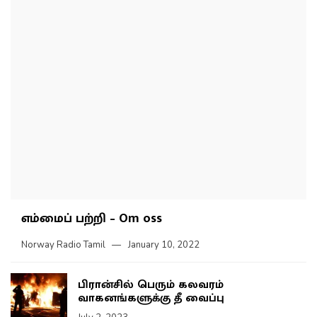
எம்மைப் பற்றி – Om oss
Norway Radio Tamil
January 10, 2022
பிரான்சில் பெரும் கலவரம்
வாகனங்களுக்கு தீ வைப்பு