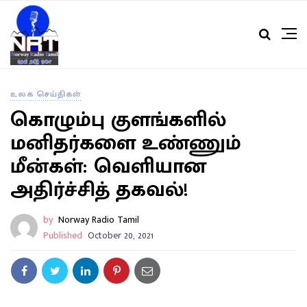
உலக செய்திகள்
கொழும்பு குளங்களில்
மனிதர்களை உண்ணும்
மீன்கள்: வெளியான
அதிர்ச்சித் தகவல்!
by
Norway Radio Tamil
Published
October 20, 2021