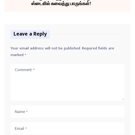
ஸ்டைலில் சுவைத்து பாருங்கள்!
Leave a Reply
Your email address will not be published.
Required fields are
marked
*