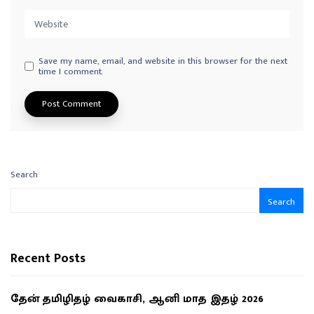
Save my name, email, and website in this browser for the next
time I comment.
Search
Search
Recent Posts
தேன் தமிழிதழ் வைகாசி, ஆனி மாத இதழ் 2026