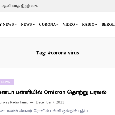
, ஆனி மாத இதழ் 2026
Y NEWS
NEWS
CORONA
VIDEO
RADIO
BERGE
Tag:
#corona virus
NEWS
கனடா பள்ளியில் Omicron தொற்று பரவல்
orway Radio Tamil
December 7, 2021
னடாவின் ஸ்கார்பரோவில் பள்ளி ஒன்றில் புதிய