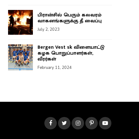
பிரான்சில் பெரும் கலவரம்
வாகனங்களுக்கு தீ வைப்பு
July 2, 2023
Bergen Vest sk விளையாட்டு
கழக பொறுப்பாளர்கள்,
வீரர்கள்
February 11, 2024