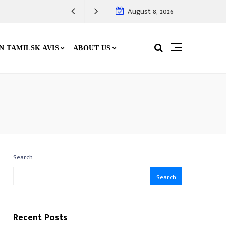
August 8, 2026
N TAMILSK AVIS
ABOUT US
Search
Search
Recent Posts