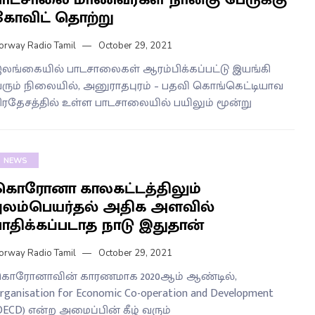
கோவிட் தொற்று
orway Radio Tamil
October 29, 2021
லங்கையில் பாடசாலைகள் ஆரம்பிக்கப்பட்டு இயங்கி
ரும் நிலையில், அனுராதபுரம் – பதவி கொங்கெட்டியாவ
ிரதேசத்தில் உள்ள பாடசாலையில் பயிலும் மூன்று
NEWS
கொரோனா காலகட்டத்திலும்
புலம்பெயர்தல் அதிக அளவில்
பாதிக்கப்படாத நாடு இதுதான்
orway Radio Tamil
October 29, 2021
ொரோனாவின் காரணமாக 2020ஆம் ஆண்டில்,
rganisation for Economic Co-operation and Development
OECD) என்ற அமைப்பின் கீழ் வரும்