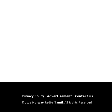
Privacy Policy
Advertisement
Contact us
© 2026
Norway Radio Tamil
. All Rights Reserved.