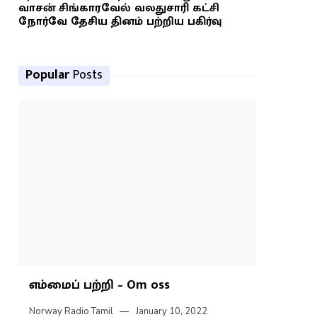
வாசன் சிங்காரவேல் வலதுசாரி கட்சி
நோர்வே தேசிய தினம் பற்றிய பகிர்வு
Popular
Posts
எம்மைப் பற்றி – Om oss
Norway Radio Tamil
January 10, 2022