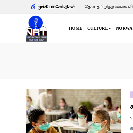
தேன் தமிழிதழ் வைகாசி
முக்கியச் செய்திகள்
HOME
CULTURE
NORWA
N
க