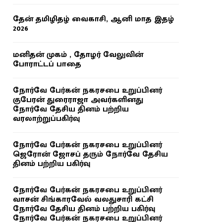
தேன் தமிழிதழ் வைகாசி, ஆனி மாத இதழ்
2026
மனிதன் முகம் , தோழர் வேலுவின்
போராட்டப் பாதை
நோர்வே பேர்கன் நகரசபை உறுப்பினர்
குபேரன் துரைராஜா அவர்களினது
நோர்வே தேசிய தினம் பற்றிய
வரலாற்றுப்பகிர்வு
நோர்வே பேர்கன் நகரசபை உறுப்பினர்
ஜெரோன் ஜோசப் தரும் நோர்வே தேசிய
தினம் பற்றிய பகிர்வு
நோர்வே பேர்கன் நகரசபை உறுப்பினர்
வாசன் சிங்காரவேல் வலதுசாரி கட்சி
நோர்வே தேசிய தினம் பற்றிய பகிர்வு
நோர்வே பேர்கன் நகரசபை உறுப்பினர்