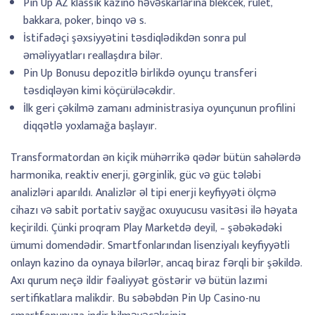
Pin Up AZ klassik kazino həvəskarlarına blekcek, rulet,
bakkara, poker, binqo və s.
İstifadəçi şəxsiyyətini təsdiqlədikdən sonra pul
əməliyyatları reallaşdıra bilər.
Pin Up Bonusu depozitlə birlikdə oyunçu transferi
təsdiqləyən kimi köçürüləcəkdir.
İlk geri çəkilmə zamanı administrasiya oyunçunun profilini
diqqətlə yoxlamağa başlayır.
Transformatordan ən kiçik mühərrikə qədər bütün sahələrdə
harmonika, reaktiv enerji, gərginlik, güc və güc tələbi
analizləri aparıldı. Analizlər əl tipi enerji keyfiyyəti ölçmə
cihazı və sabit portativ sayğac oxuyucusu vasitəsi ilə həyata
keçirildi. Çünki proqram Play Marketdə deyil, – şəbəkədəki
ümumi domendədir. Smartfonlarından lisenziyalı keyfiyyətli
onlayn kazino da oynaya bilərlər, ancaq biraz fərqli bir şəkildə.
Axı qurum neçə ildir fəaliyyət göstərir və bütün lazımi
sertifikatlara malikdir. Bu səbəbdən Pin Up Casino-nu