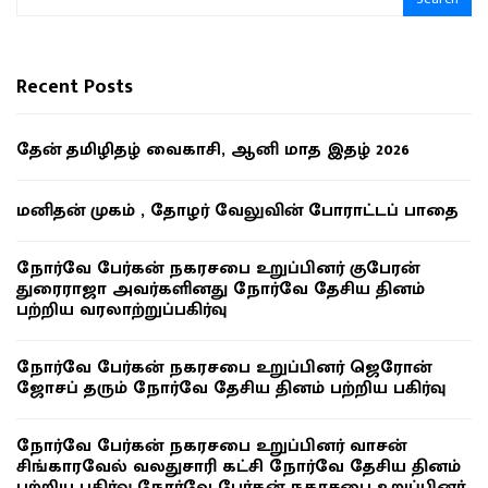
Recent Posts
தேன் தமிழிதழ் வைகாசி, ஆனி மாத இதழ் 2026
மனிதன் முகம் , தோழர் வேலுவின் போராட்டப் பாதை
நோர்வே பேர்கன் நகரசபை உறுப்பினர் குபேரன்
துரைராஜா அவர்களினது நோர்வே தேசிய தினம்
பற்றிய வரலாற்றுப்பகிர்வு
நோர்வே பேர்கன் நகரசபை உறுப்பினர் ஜெரோன்
ஜோசப் தரும் நோர்வே தேசிய தினம் பற்றிய பகிர்வு
நோர்வே பேர்கன் நகரசபை உறுப்பினர் வாசன்
சிங்காரவேல் வலதுசாரி கட்சி நோர்வே தேசிய தினம்
பற்றிய பகிர்வு நோர்வே பேர்கன் நகரசபை உறுப்பினர்