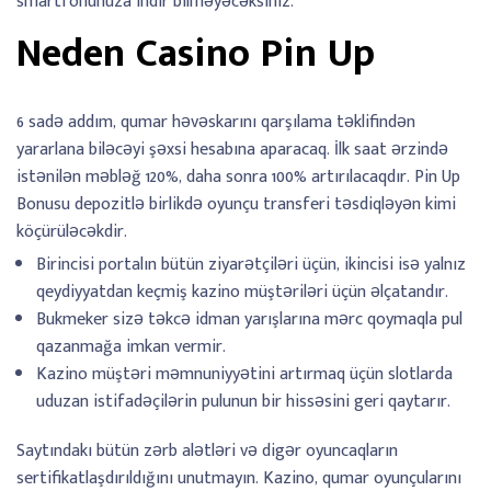
smartfonunuza indir bilməyəcəksiniz.
Neden Casino Pin Up
6 sadə addım, qumar həvəskarını qarşılama təklifindən
yararlana biləcəyi şəxsi hesabına aparacaq. İlk saat ərzində
istənilən məbləğ 120%, daha sonra 100% artırılacaqdır. Pin Up
Bonusu depozitlə birlikdə oyunçu transferi təsdiqləyən kimi
köçürüləcəkdir.
Birincisi portalın bütün ziyarətçiləri üçün, ikincisi isə yalnız
qeydiyyatdan keçmiş kazino müştəriləri üçün əlçatandır.
Bukmeker sizə təkcə idman yarışlarına mərc qoymaqla pul
qazanmağa imkan vermir.
Kazino müştəri məmnuniyyətini artırmaq üçün slotlarda
uduzan istifadəçilərin pulunun bir hissəsini geri qaytarır.
Saytındakı bütün zərb alətləri və digər oyuncaqların
sertifikatlaşdırıldığını unutmayın. Kazino, qumar oyunçularını