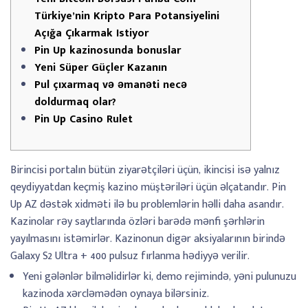
Türkiye’nin Kripto Para Potansiyelini
Açığa Çıkarmak Istiyor
Pin Up kazinosunda bonuslar
Yeni Süper Güçler Kazanın
Pul çıxarmaq və əmanəti necə
doldurmaq olar?
Pin Up Casino Rulet
Birincisi portalın bütün ziyarətçiləri üçün, ikincisi isə yalnız
qeydiyyatdan keçmiş kazino müştəriləri üçün əlçatandır. Pin
Up AZ dəstək xidməti ilə bu problemlərin həlli daha asandır.
Kazinolar rəy saytlarında özləri barədə mənfi şərhlərin
yayılmasını istəmirlər. Kazinonun digər aksiyalarının birində
Galaxy S2 Ultra + 400 pulsuz fırlanma hədiyyə verilir.
Yeni gələnlər bilməlidirlər ki, demo rejimində, yəni pulunuzu
kazinoda xərcləmədən oynaya bilərsiniz.