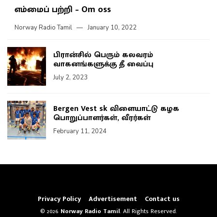
எம்மைப் பற்றி – Om oss
Norway Radio Tamil
January 10, 2022
பிரான்சில் பெரும் கலவரம்
வாகனங்களுக்கு தீ வைப்பு
July 2, 2023
Bergen Vest sk விளையாட்டு கழக
பொறுப்பாளர்கள், வீரர்கள்
February 11, 2024
Privacy Policy
Advertisement
Contact us
© 2026
Norway Radio Tamil
. All Rights Reserved.