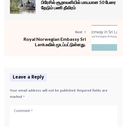
பிரேசில் சூறாவளியில் மாயமான 50 பேரை
தேடும் பணி தீவிரம்
Next
Royal Norwegian Embassy Sri
Lankaவில் மூடப்பட்டுள்ளது.
Leave a Reply
Your email address will not be published.
Required fields are
marked
*