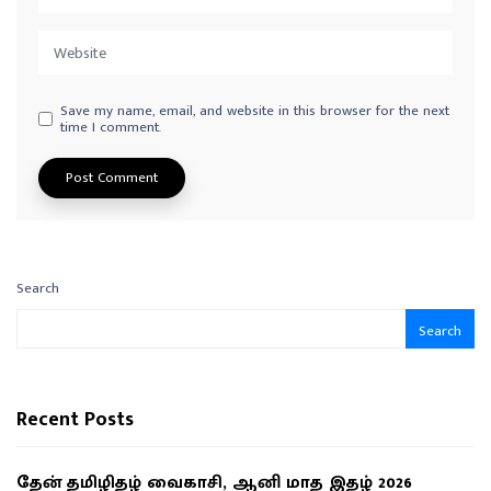
Save my name, email, and website in this browser for the next
time I comment.
Search
Search
Recent Posts
தேன் தமிழிதழ் வைகாசி, ஆனி மாத இதழ் 2026