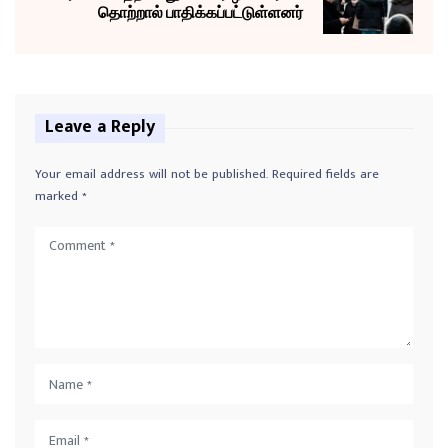
தொற்றால் பாதிக்கப்பட்டுள்ளனர்
Leave a Reply
Your email address will not be published.
Required fields are
marked
*