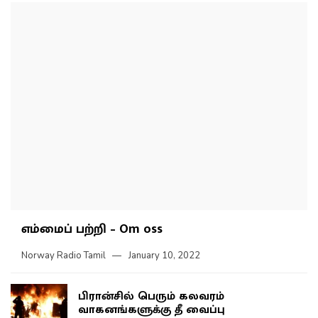
எம்மைப் பற்றி – Om oss
Norway Radio Tamil
January 10, 2022
பிரான்சில் பெரும் கலவரம்
வாகனங்களுக்கு தீ வைப்பு