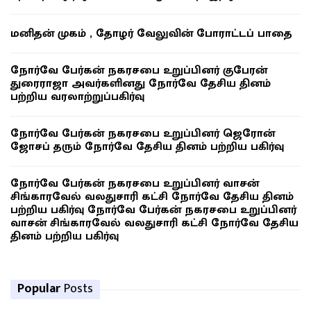
மனிதன் முகம் , தோழர் வேலுவின் போராட்டப் பாதை
நோர்வே பேர்கன் நகரசபை உறுப்பினர் குபேரன்
துரைராஜா அவர்களினது நோர்வே தேசிய தினம்
பற்றிய வரலாற்றுப்பகிர்வு
நோர்வே பேர்கன் நகரசபை உறுப்பினர் ஜெரோன்
ஜோசப் தரும் நோர்வே தேசிய தினம் பற்றிய பகிர்வு
நோர்வே பேர்கன் நகரசபை உறுப்பினர் வாசன்
சிங்காரவேல் வலதுசாரி கட்சி நோர்வே தேசிய தினம்
பற்றிய பகிர்வு நோர்வே பேர்கன் நகரசபை உறுப்பினர்
வாசன் சிங்காரவேல் வலதுசாரி கட்சி நோர்வே தேசிய
தினம் பற்றிய பகிர்வு
Popular
Posts