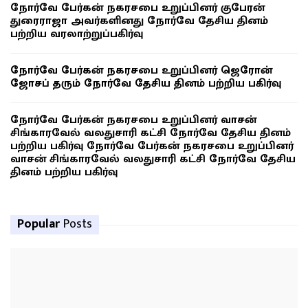
நோர்வே பேர்கன் நகரசபை உறுப்பினர் குபேரன்
துரைராஜா அவர்களினது நோர்வே தேசிய தினம்
பற்றிய வரலாற்றுப்பகிர்வு
நோர்வே பேர்கன் நகரசபை உறுப்பினர் ஜெரோன்
ஜோசப் தரும் நோர்வே தேசிய தினம் பற்றிய பகிர்வு
நோர்வே பேர்கன் நகரசபை உறுப்பினர் வாசன்
சிங்காரவேல் வலதுசாரி கட்சி நோர்வே தேசிய தினம்
பற்றிய பகிர்வு நோர்வே பேர்கன் நகரசபை உறுப்பினர்
வாசன் சிங்காரவேல் வலதுசாரி கட்சி நோர்வே தேசிய
தினம் பற்றிய பகிர்வு
Popular
Posts