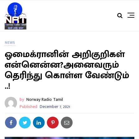
NEWS
ஒமைக்ரானின் அறிகுறிகள்
என்னென்ன?அனைவரும்
தெரிந்து கொள்ள வேண்டும்
..!
by
Norway Radio Tamil
Published
December 7, 2021