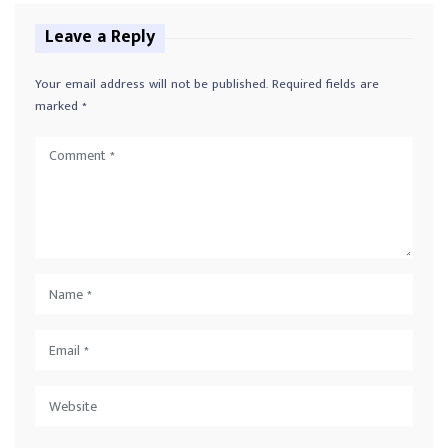
Leave a Reply
Your email address will not be published.
Required fields are
marked
*