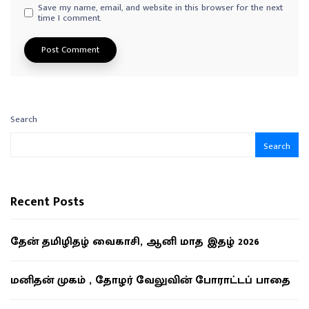
Save my name, email, and website in this browser for the next
time I comment.
Search
Search
Recent Posts
தேன் தமிழிதழ் வைகாசி, ஆனி மாத இதழ் 2026
மனிதன் முகம் , தோழர் வேலுவின் போராட்டப் பாதை