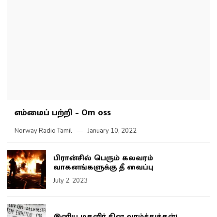
எம்மைப் பற்றி – Om oss
Norway Radio Tamil
January 10, 2022
பிரான்சில் பெரும் கலவரம்
வாகனங்களுக்கு தீ வைப்பு
July 2, 2023
இனிய மகளிர் தின வாழ்த்துக்கள்!