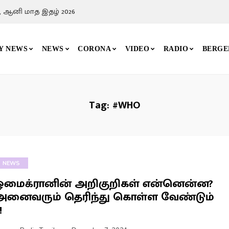
, ஆனி மாத இதழ் 2026
Y NEWS
NEWS
CORONA
VIDEO
RADIO
BERGE
Tag:
#WHO
NEWS
ஒமைக்ரானின் அறிகுறிகள் என்னென்ன?
அனைவரும் தெரிந்து கொள்ள வேண்டும்
!