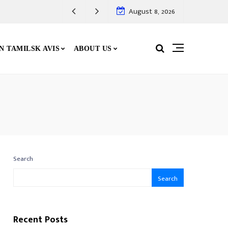
August 8, 2026
N TAMILSK AVIS
ABOUT US
Search
Search
Recent Posts