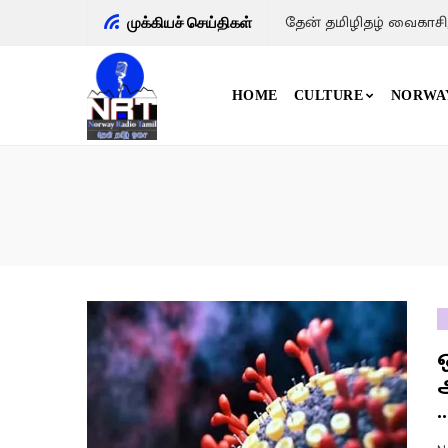
தேன் தமிழிதழ் வைகாசி
முக்கியச் செய்திகள்
HOME
CULTURE
NORWA
..