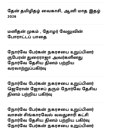
தேன் தமிழிதழ் வைகாசி, ஆனி மாத இதழ்
2026
மனிதன் முகம் , தோழர் வேலுவின்
போராட்டப் பாதை
நோர்வே பேர்கன் நகரசபை உறுப்பினர்
குபேரன் துரைராஜா அவர்களினது
நோர்வே தேசிய தினம் பற்றிய
வரலாற்றுப்பகிர்வு
நோர்வே பேர்கன் நகரசபை உறுப்பினர்
ஜெரோன் ஜோசப் தரும் நோர்வே தேசிய
தினம் பற்றிய பகிர்வு
நோர்வே பேர்கன் நகரசபை உறுப்பினர்
வாசன் சிங்காரவேல் வலதுசாரி கட்சி
நோர்வே தேசிய தினம் பற்றிய பகிர்வு
நோர்வே பேர்கன் நகரசபை உறுப்பினர்