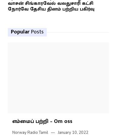
வாசன் சிங்காரவேல் வலதுசாரி கட்சி
நோர்வே தேசிய தினம் பற்றிய பகிர்வு
Popular
Posts
எம்மைப் பற்றி – Om oss
Norway Radio Tamil
January 10, 2022