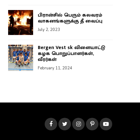
பிரான்சில் பெரும் கலவரம்
வாகனங்களுக்கு தீ வைப்பு
July 2, 2023
Bergen Vest sk விளையாட்டு
கழக பொறுப்பாளர்கள்,
வீரர்கள்
February 11, 2024