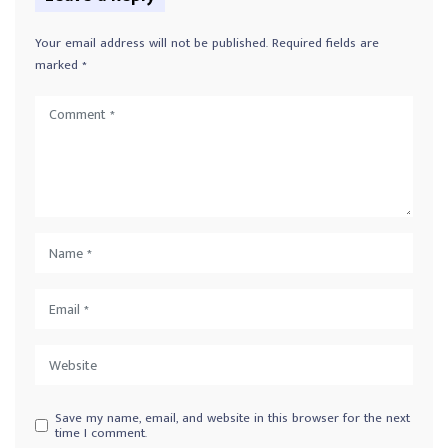
Your email address will not be published.
Required fields are
marked
*
Save my name, email, and website in this browser for the next
time I comment.