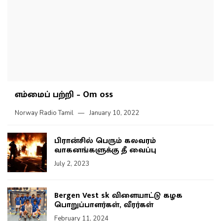
எம்மைப் பற்றி – Om oss
Norway Radio Tamil
January 10, 2022
பிரான்சில் பெரும் கலவரம்
வாகனங்களுக்கு தீ வைப்பு
July 2, 2023
Bergen Vest sk விளையாட்டு கழக
பொறுப்பாளர்கள், வீரர்கள்
February 11, 2024