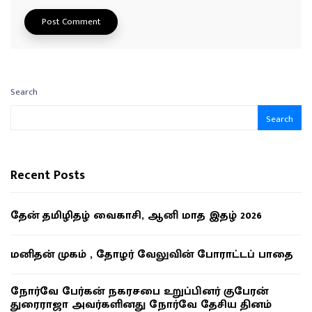
Search
Search
Recent Posts
தேன் தமிழிதழ் வைகாசி, ஆனி மாத இதழ் 2026
மனிதன் முகம் , தோழர் வேலுவின் போராட்டப் பாதை
நோர்வே பேர்கன் நகரசபை உறுப்பினர் குபேரன்
துரைராஜா அவர்களினது நோர்வே தேசிய தினம்