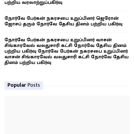
பற்றிய வரலாற்றுப்பகிர்வு
நோர்வே பேர்கன் நகரசபை உறுப்பினர் ஜெரோன்
ஜோசப் தரும் நோர்வே தேசிய தினம் பற்றிய பகிர்வு
நோர்வே பேர்கன் நகரசபை உறுப்பினர் வாசன்
சிங்காரவேல் வலதுசாரி கட்சி நோர்வே தேசிய தினம்
பற்றிய பகிர்வு நோர்வே பேர்கன் நகரசபை உறுப்பினர்
வாசன் சிங்காரவேல் வலதுசாரி கட்சி நோர்வே தேசிய
தினம் பற்றிய பகிர்வு
Popular
Posts