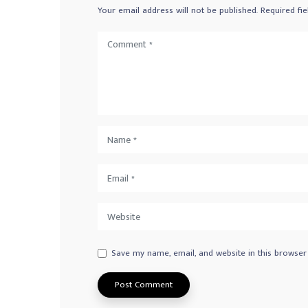
Your email address will not be published.
Required fi
Save my name, email, and website in this browser