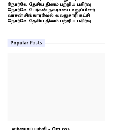
நோர்வே தேசிய தினம் பற்றிய பகிர்வு
நோர்வே பேர்கன் நகரசபை உறுப்பினர்
வாசன் சிங்காரவேல் வலதுசாரி கட்சி
நோர்வே தேசிய தினம் பற்றிய பகிர்வு
Popular
Posts
எம்மைப் பற்றி – Om oss