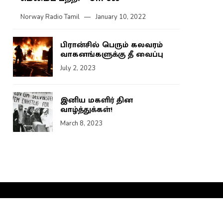
Norway Radio Tamil
January 10, 2022
பிரான்சில் பெரும் கலவரம்
வாகனங்களுக்கு தீ வைப்பு
July 2, 2023
இனிய மகளிர் தின
வாழ்த்துக்கள்!
March 8, 2023