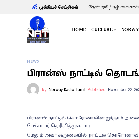
தேன் தமிழிதழ் வைகாசி
முக்கியச் செய்திகள்
HOME
CULTURE
NORWA
NEWS
பிரான்ஸ் நாட்டில் தொ
by
Norway Radio Tamil
Published
November 22, 20
பிரான்ஸ் நாட்டில் கொரோனாவின் ஐந்தாம் அல
பேச்சாளர் தெரிவித்துள்ளார்.
மேலும் அவர் கூறுகையில், நாட்டில் கொரோனாவி