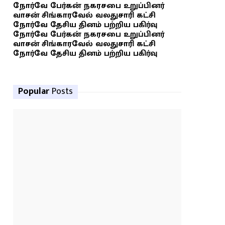
நோர்வே பேர்கன் நகரசபை உறுப்பினர்
வாசன் சிங்காரவேல் வலதுசாரி கட்சி
நோர்வே தேசிய தினம் பற்றிய பகிர்வு
நோர்வே பேர்கன் நகரசபை உறுப்பினர்
வாசன் சிங்காரவேல் வலதுசாரி கட்சி
நோர்வே தேசிய தினம் பற்றிய பகிர்வு
Popular
Posts