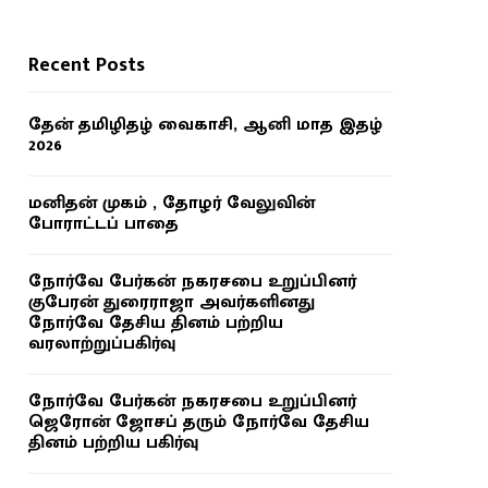
Recent Posts
தேன் தமிழிதழ் வைகாசி, ஆனி மாத இதழ்
2026
மனிதன் முகம் , தோழர் வேலுவின்
போராட்டப் பாதை
நோர்வே பேர்கன் நகரசபை உறுப்பினர்
குபேரன் துரைராஜா அவர்களினது
நோர்வே தேசிய தினம் பற்றிய
வரலாற்றுப்பகிர்வு
நோர்வே பேர்கன் நகரசபை உறுப்பினர்
ஜெரோன் ஜோசப் தரும் நோர்வே தேசிய
தினம் பற்றிய பகிர்வு