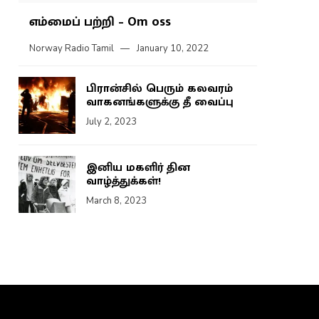
எம்மைப் பற்றி – Om oss
Norway Radio Tamil
January 10, 2022
பிரான்சில் பெரும் கலவரம்
வாகனங்களுக்கு தீ வைப்பு
July 2, 2023
இனிய மகளிர் தின
வாழ்த்துக்கள்!
March 8, 2023