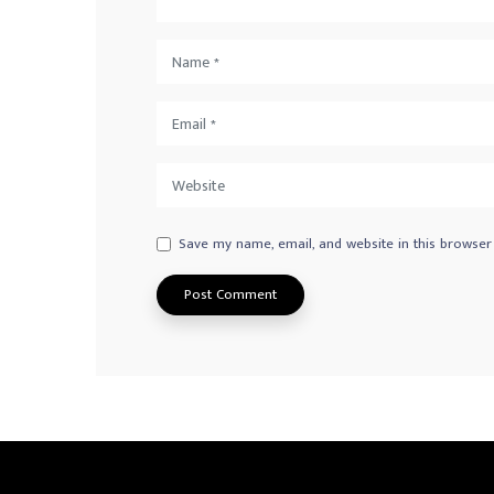
Save my name, email, and website in this browser