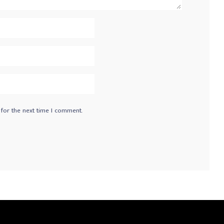
 for the next time I comment.