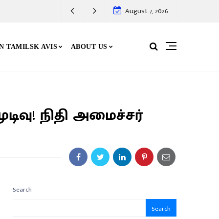
August 7, 2026
N TAMILSK AVIS
ABOUT US
டிவு! நிதி அமைச்சர்
Search
Search