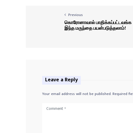
Previous
கொரோனாவால் பாதிக்கப்பட்டவங்க
இந்த மருந்தை பயன்படுத்தலாம்!
Leave a Reply
Your email address will not be published.
Required fi