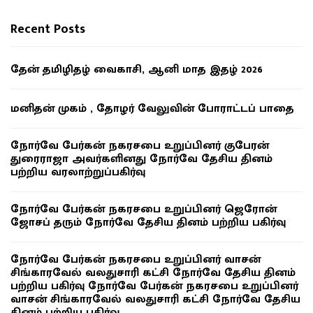
Recent Posts
தேன் தமிழிதழ் வைகாசி, ஆனி மாத இதழ் 2026
மனிதன் முகம் , தோழர் வேலுவின் போராட்டப் பாதை
நோர்வே பேர்கன் நகரசபை உறுப்பினர் குபேரன்
துரைராஜா அவர்களினது நோர்வே தேசிய தினம்
பற்றிய வரலாற்றுப்பகிர்வு
நோர்வே பேர்கன் நகரசபை உறுப்பினர் ஜெரோன்
ஜோசப் தரும் நோர்வே தேசிய தினம் பற்றிய பகிர்வு
நோர்வே பேர்கன் நகரசபை உறுப்பினர் வாசன்
சிங்காரவேல் வலதுசாரி கட்சி நோர்வே தேசிய தினம்
பற்றிய பகிர்வு நோர்வே பேர்கன் நகரசபை உறுப்பினர்
வாசன் சிங்காரவேல் வலதுசாரி கட்சி நோர்வே தேசிய
தினம் பற்றிய பகிர்வு