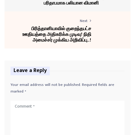
பரிதாபமாக பலியான விமானி
Next
பிரித்தானியாவில் குறைந்தபட்ச
ஊதியத்தை அதிகரிக்க முடிவு! நிதி
அமைச்சர் முக்கிய அறிவிப்பு..!
Leave a Reply
Your email address will not be published.
Required fields are
marked
*