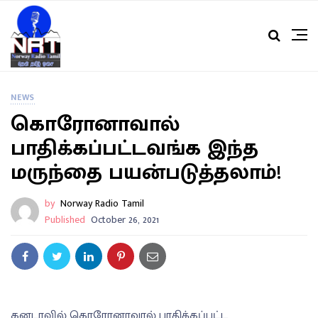
NEWS
கொரோனாவால்
பாதிக்கப்பட்டவங்க இந்த
மருந்தை பயன்படுத்தலாம்!
by
Norway Radio Tamil
Published
October 26, 2021
கனடாவில் கொரோனாவால் பாதிக்கப்பட்ட