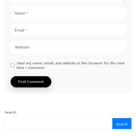
Save my name, email, and website in this browser for the next
time I comment.
Search
Search