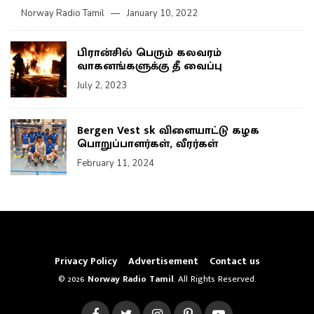
Norway Radio Tamil
January 10, 2022
பிரான்சில் பெரும் கலவரம்
வாகனங்களுக்கு தீ வைப்பு
July 2, 2023
Bergen Vest sk விளையாட்டு கழக
பொறுப்பாளர்கள், வீரர்கள்
February 11, 2024
Privacy Policy
Advertisement
Contact us
© 2026
Norway Radio Tamil
. All Rights Reserved.