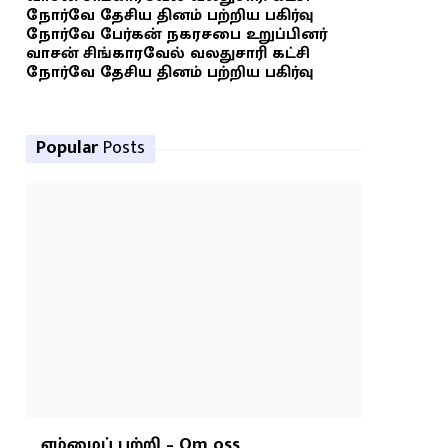
நோர்வே தேசிய தினம் பற்றிய பகிர்வு
நோர்வே பேர்கன் நகரசபை உறுப்பினர்
வாசன் சிங்காரவேல் வலதுசாரி கட்சி
நோர்வே தேசிய தினம் பற்றிய பகிர்வு
Popular
Posts
எம்மைப் பற்றி – Om oss