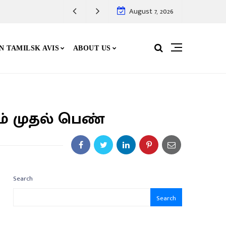
August 7, 2026
N TAMILSK AVIS
ABOUT US
் முதல் பெண்
Search
Search