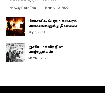
Norway Radio Tamil
January 10, 2022
பிரான்சில் பெரும் கலவரம்
வாகனங்களுக்கு தீ வைப்பு
July 2, 2023
இனிய மகளிர் தின
வாழ்த்துக்கள்!
March 8, 2023