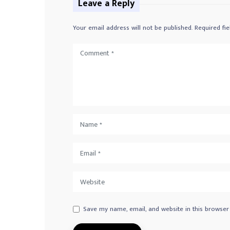
Leave a Reply
Your email address will not be published.
Required fi
Save my name, email, and website in this browser