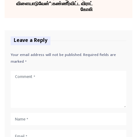
விளையாடுவேன்”:கண்ணீர்விட்ட விராட்
கோலி
Leave a Reply
Your email address will not be published.
Required fields are
marked
*