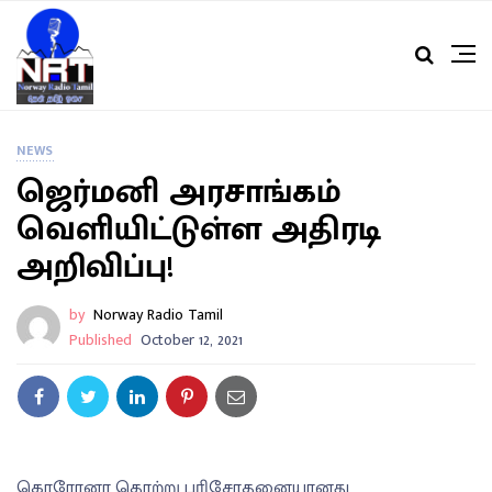
NEWS
ஜெர்மனி அரசாங்கம்
வெளியிட்டுள்ள அதிரடி
அறிவிப்பு!
by
Norway Radio Tamil
Published
October 12, 2021
கொரோனா தொற்று பரிசோதனையானது