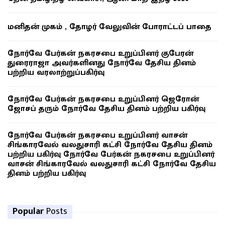
மனிதன் முகம் , தோழர் வேலுவின் போராட்டப் பாதை
நோர்வே பேர்கன் நகரசபை உறுப்பினர் குபேரன்
துரைராஜா அவர்களினது நோர்வே தேசிய தினம்
பற்றிய வரலாற்றுப்பகிர்வு
நோர்வே பேர்கன் நகரசபை உறுப்பினர் ஜெரோன்
ஜோசப் தரும் நோர்வே தேசிய தினம் பற்றிய பகிர்வு
நோர்வே பேர்கன் நகரசபை உறுப்பினர் வாசன்
சிங்காரவேல் வலதுசாரி கட்சி நோர்வே தேசிய தினம்
பற்றிய பகிர்வு நோர்வே பேர்கன் நகரசபை உறுப்பினர்
வாசன் சிங்காரவேல் வலதுசாரி கட்சி நோர்வே தேசிய
தினம் பற்றிய பகிர்வு
Popular
Posts