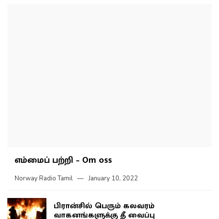
எம்மைப் பற்றி – Om oss
Norway Radio Tamil
January 10, 2022
பிரான்சில் பெரும் கலவரம்
வாகனங்களுக்கு தீ வைப்பு