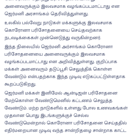
அனைவருக்கும் இலவசமாக வழங்கப்படமாட்டாது என
ஜெர்மனி அரசாங்கம் தெரிவித்துள்ளது.
உலகில் பல்வேறு நாடுகள் மக்களுக்கு இலவசமாக
கொரோனா பரிசோதனையை செய்தவற்காக
நடவடிக்கைகள் முன்னெடுத்து வருகின்றனர்.
இந்த நிலையில் ஜெர்மனி அர்சாங்கம் கொரோனா
பரிசோதனையை அனைவருக்கும் இலவசமாக
வழங்கப்படமாட்டாது என அறிவித்துள்ளது. குறிப்பாக
மக்கள் அனைவரும் தடுப்பூசி செலுத்திக் கொள்ள
வேண்டும் என்பதற்காக இந்த முடிவு எடுகப்பட்டுள்ளதாக
கூறப்படுகிறது.
ஜெர்மனி மக்கள் இனிமேல் ஆன்டிஜன் பரிசோதனை
மேற்கொள்ள வேண்டுமெனில் கட்டணம் செலுத்த
வேண்டும். மற்ற நாடுகளில் உள்ளது போல உணவகங்கள்
முதலான பொது இடங்களுக்குச் செல்ல
வேண்டுமென்றால் கொரோனா பரிசோதனை செய்ததில்
எதிர்மறையான முடிவு வந்த சான்றிதழை சான்றாக காட்ட