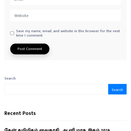
Save my name, email, and website in this browser for the next
time I comment.
Search
Search
Recent Posts
தேன் தமிழிதழ் வைகாசி, ஆனி மாத இதழ் 2026