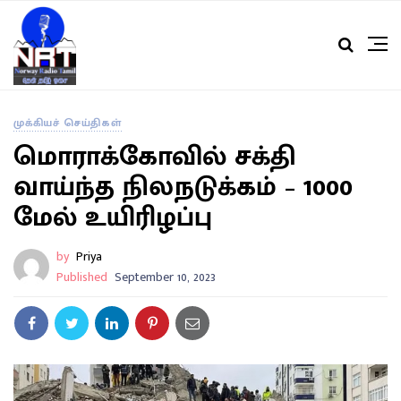
முக்கியச் செய்திகள்
மொராக்கோவில் சக்தி
வாய்ந்த நிலநடுக்கம் – 1000
மேல் உயிரிழப்பு
by
Priya
Published
September 10, 2023