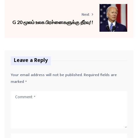
Next
G 20 மூலம் உலக பிரச்னைகளுக்கு தீர்வு!!
Leave a Reply
Your email address will not be published.
Required fields are
marked
*