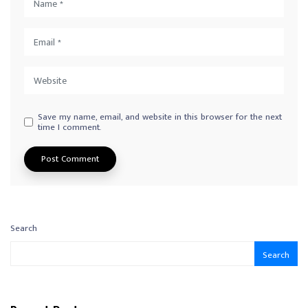
Save my name, email, and website in this browser for the next
time I comment.
Search
Search