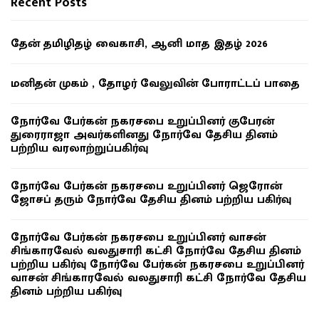
Recent Posts
தேன் தமிழிதழ் வைகாசி, ஆனி மாத இதழ் 2026
மனிதன் முகம் , தோழர் வேலுவின் போராட்டப் பாதை
நோர்வே பேர்கன் நகரசபை உறுப்பினர் குபேரன்
துரைராஜா அவர்களினது நோர்வே தேசிய தினம்
பற்றிய வரலாற்றுப்பகிர்வு
நோர்வே பேர்கன் நகரசபை உறுப்பினர் ஜெரோன்
ஜோசப் தரும் நோர்வே தேசிய தினம் பற்றிய பகிர்வு
நோர்வே பேர்கன் நகரசபை உறுப்பினர் வாசன்
சிங்காரவேல் வலதுசாரி கட்சி நோர்வே தேசிய தினம்
பற்றிய பகிர்வு நோர்வே பேர்கன் நகரசபை உறுப்பினர்
வாசன் சிங்காரவேல் வலதுசாரி கட்சி நோர்வே தேசிய
தினம் பற்றிய பகிர்வு