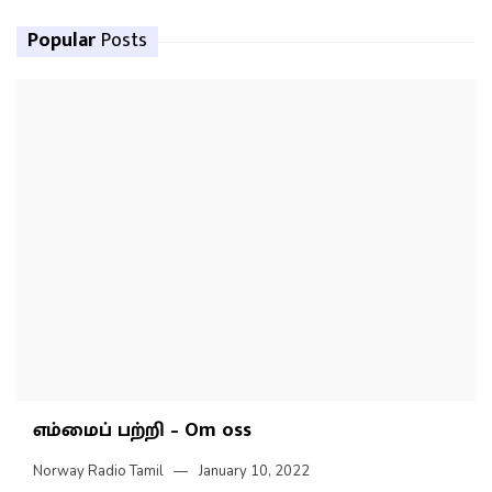
Popular
Posts
எம்மைப் பற்றி – Om oss
Norway Radio Tamil
January 10, 2022