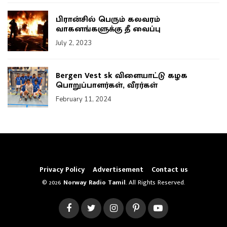
பிரான்சில் பெரும் கலவரம்
வாகனங்களுக்கு தீ வைப்பு
July 2, 2023
Bergen Vest sk விளையாட்டு கழக
பொறுப்பாளர்கள், வீரர்கள்
February 11, 2024
Privacy Policy
Advertisement
Contact us
© 2026
Norway Radio Tamil
. All Rights Reserved.