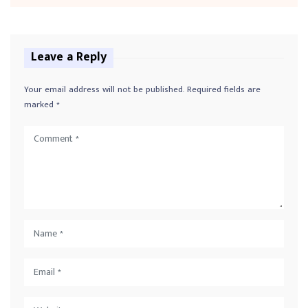
Leave a Reply
Your email address will not be published.
Required fields are
marked
*