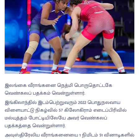
இலங்கை வீராங்கனை நெத்மி பொருதொட்டகே
வெண்கலப் பதக்கம் வென்றுள்ளார்.
இங்கிலாந்தில் இடம்பெற்றுவரும் 2022 பொதுநலவாய
விளையாட்டு நிகழ்வில் 57 கிலோகிராம் எடைப்பிரிவில்
மல்யுத்தம் போட்டியிலேயே அவர் வெண்கலப்
பதக்கத்தை வென்றுள்ளார்.
அவுஸ்திரேலிய வீராங்கனையை 1 நிமிடம் 51 வினாடிகளில்