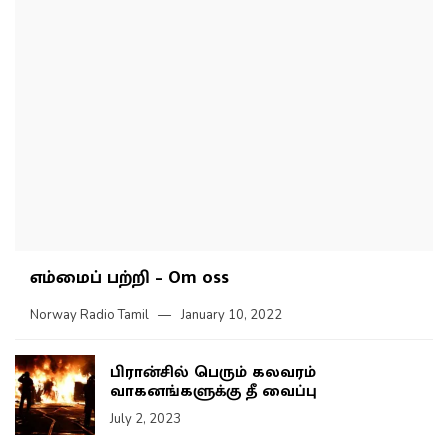
எம்மைப் பற்றி – Om oss
Norway Radio Tamil
January 10, 2022
பிரான்சில் பெரும் கலவரம்
வாகனங்களுக்கு தீ வைப்பு
July 2, 2023