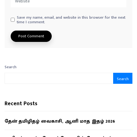
Save my name, email, and website in this browser for the next
time I comment.
Search
Search
Recent Posts
தேன் தமிழிதழ் வைகாசி, ஆனி மாத இதழ் 2026