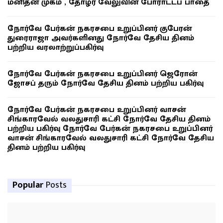
மனிதன் முகம் , தோழர் வேலுவின் போராட்டப் பாதை
நோர்வே பேர்கன் நகரசபை உறுப்பினர் குபேரன்
துரைராஜா அவர்களினது நோர்வே தேசிய தினம்
பற்றிய வரலாற்றுப்பகிர்வு
நோர்வே பேர்கன் நகரசபை உறுப்பினர் ஜெரோன்
ஜோசப் தரும் நோர்வே தேசிய தினம் பற்றிய பகிர்வு
நோர்வே பேர்கன் நகரசபை உறுப்பினர் வாசன்
சிங்காரவேல் வலதுசாரி கட்சி நோர்வே தேசிய தினம்
பற்றிய பகிர்வு நோர்வே பேர்கன் நகரசபை உறுப்பினர்
வாசன் சிங்காரவேல் வலதுசாரி கட்சி நோர்வே தேசிய
தினம் பற்றிய பகிர்வு
Popular
Posts