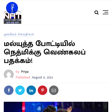
முக்கியச் செய்திகள்
மல்யுத்த போட்டியில்
நெத்மிக்கு வெண்கலப்
பதக்கம்!
by
Priya
Published
August 6, 2022