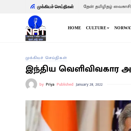
தேன் தமிழிதழ் வைகாசி
முக்கியச் செய்திகள்
HOME
CULTURE
NORWA
முக்கியச் செய்திகள்
இந்திய வெளிவிவகார 
by
Priya
Published
January 28, 2022