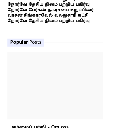
நோர்வே தேசிய தினம் பற்றிய பகிர்வு
நோர்வே பேர்கன் நகரசபை உறுப்பினர்
வாசன் சிங்காரவேல் வலதுசாரி கட்சி
நோர்வே தேசிய தினம் பற்றிய பகிர்வு
Popular
Posts
எம்மைப் பற்றி – Om oss