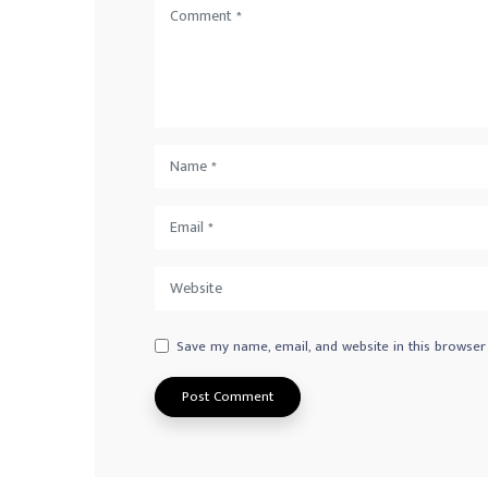
Save my name, email, and website in this browser