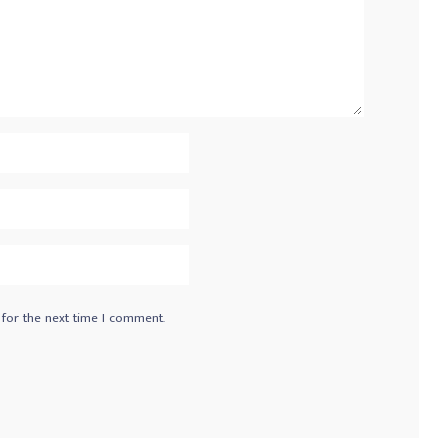
 for the next time I comment.