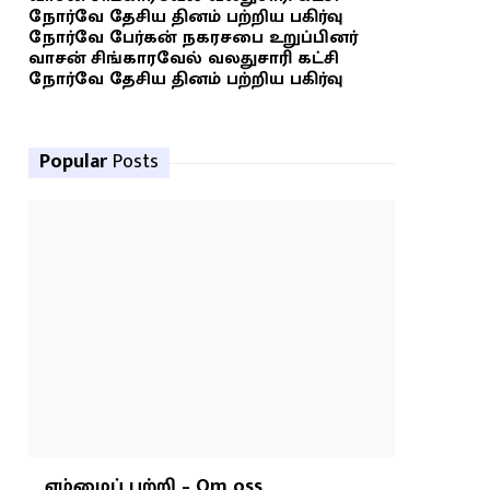
நோர்வே தேசிய தினம் பற்றிய பகிர்வு
நோர்வே பேர்கன் நகரசபை உறுப்பினர்
வாசன் சிங்காரவேல் வலதுசாரி கட்சி
நோர்வே தேசிய தினம் பற்றிய பகிர்வு
Popular
Posts
எம்மைப் பற்றி – Om oss