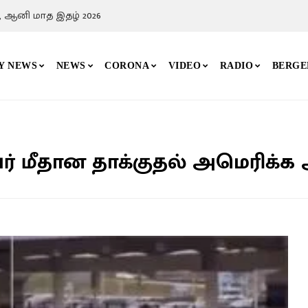
, ஆனி மாத இதழ் 2026
Y NEWS
NEWS
CORONA
VIDEO
RADIO
BERGE
ர் மீதான தாக்குதல் அமெரிக்க 