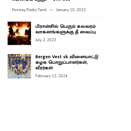
Norway Radio Tamil
January 10, 2022
பிரான்சில் பெரும் கலவரம்
வாகனங்களுக்கு தீ வைப்பு
July 2, 2023
Bergen Vest sk விளையாட்டு
கழக பொறுப்பாளர்கள்,
வீரர்கள்
February 11, 2024