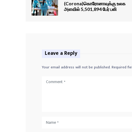
(Corona)கொரோனாவுக்கு உலக
அளவில் 5,501,894 பேர் பலி
Leave a Reply
Your email address will not be published.
Required fi