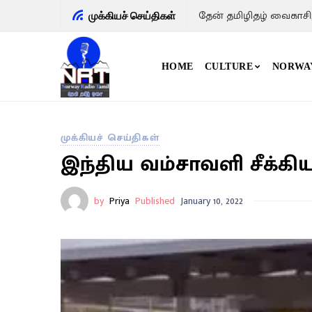
தேன் தமிழிதழ் வைகாசி
முக்கியச் செய்திகள்
HOME
CULTURE
NORWA
முக்கியச் செய்திகள்
இந்திய வம்சாவளி சீக்கிய
by
Priya
Published
January 10, 2022