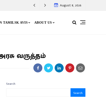
August 8, 2026
N TAMILSK AVIS
ABOUT US
அரசு வருத்தம்
Search
Search